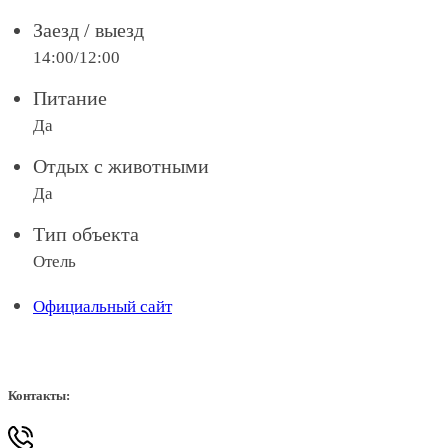
Заезд / выезд
14:00/12:00
Питание
Да
Отдых с животными
Да
Тип объекта
Отель
Официальный сайт
Контакты: