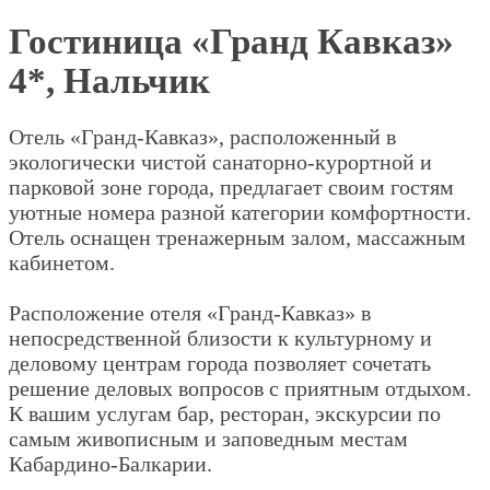
Гостиница «Гранд Кавказ»
4*, Нальчик
Отель «Гранд-Кавказ», расположенный в
экологически чистой санаторно-курортной и
парковой зоне города, предлагает своим гостям
уютные номера разной категории комфортности.
Отель оснащен тренажерным залом, массажным
кабинетом.
Расположение отеля «Гранд-Кавказ» в
непосредственной близости к культурному и
деловому центрам города позволяет сочетать
решение деловых вопросов с приятным отдыхом.
К вашим услугам бар, ресторан, экскурсии по
самым живописным и заповедным местам
Кабардино-Балкарии.