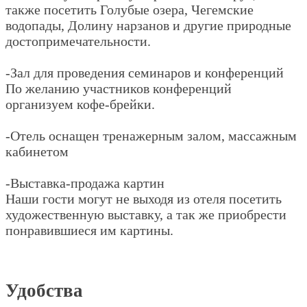
также посетить Голубые озера, Чегемские
водопады, Долину нарзанов и другие природные
достопримечательности.
-Зал для проведения семинаров и конференций
По желанию участников конференций
организуем кофе-брейки.
-Отель оснащен тренажерным залом, массажным
кабинетом
-Выставка-продажа картин
Наши гости могут не выходя из отеля посетить
художественную выставку, а так же приобрести
понравившиеся им картины.
Удобства