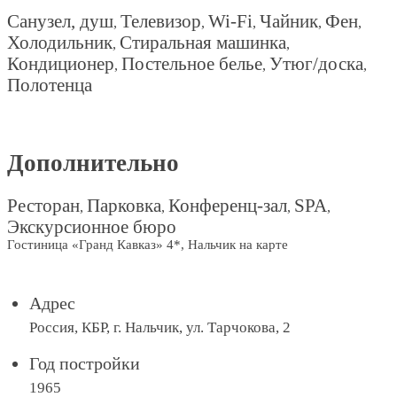
Санузел, душ
Телевизор
Wi-Fi
Чайник
Фен
,
,
,
,
,
Холодильник
Стиральная машинка
,
,
Кондиционер
Постельное белье
Утюг/доска
,
,
,
Полотенца
Дополнительно
Ресторан
Парковка
Конференц-зал
SPA
,
,
,
,
Экскурсионное бюро
Гостиница «Гранд Кавказ» 4*, Нальчик на карте
Адрес
Россия, КБР, г. Нальчик, ул. Тарчокова, 2
Год постройки
1965