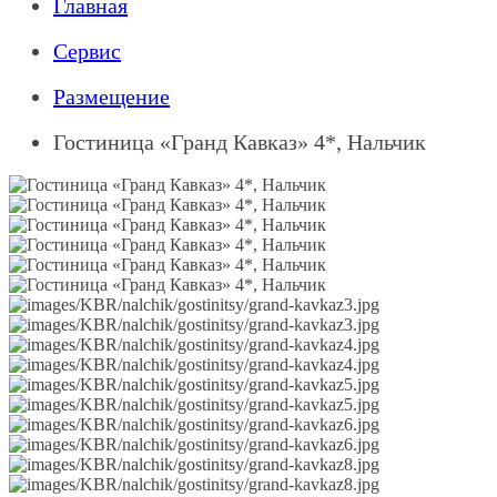
Главная
Сервис
Размещение
Гостиница «Гранд Кавказ» 4*, Нальчик