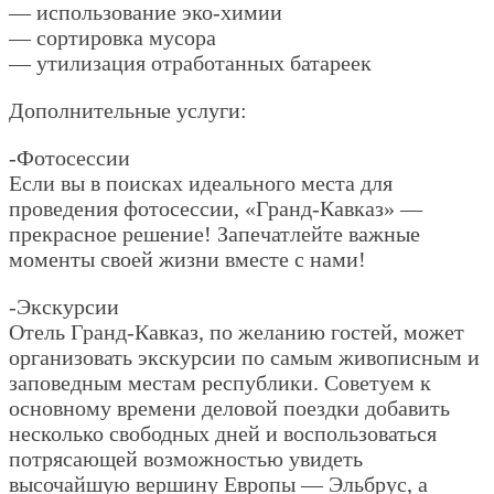
— использование эко-химии
— сортировка мусора
— утилизация отработанных батареек
Дополнительные услуги:
-Фотосессии
Если вы в поисках идеального места для
проведения фотосессии, «Гранд-Кавказ» —
прекрасное решение! Запечатлейте важные
моменты своей жизни вместе с нами!
-Экскурсии
Отель Гранд-Кавказ, по желанию гостей, может
организовать экскурсии по самым живописным и
заповедным местам республики. Советуем к
основному времени деловой поездки добавить
несколько свободных дней и воспользоваться
потрясающей возможностью увидеть
высочайшую вершину Европы — Эльбрус, а