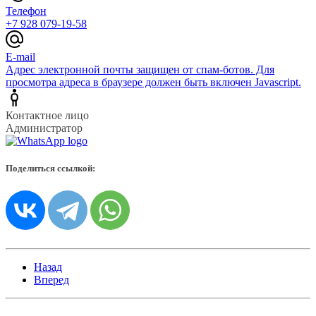
Телефон
+7 928 079-19-58
E-mail
Адрес электронной почты защищен от спам-ботов. Для
просмотра адреса в браузере должен быть включен Javascript.
Контактное лицо
Администратор
Поделиться ссылкой:
Назад
Вперед