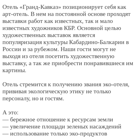
Отель «Гранд-Кавказ» позиционирует себя как
арт-отель. В нем на постоянной основе проходят
выставки работ как известных, так и мало
известных художников КБР. Основной целью
художественных выставок является
популяризация культуры Кабардино-Балкарии в
России и за рубежом. Наши гости могут не
выходя из отеля посетить художественную
выставку, а так же приобрести понравившиеся им
картины.
Отель стремится к получению звания эко-отеля,
прививая экологическую этику не только
персоналу, но и гостям.
А это:
— бережное отношение к ресурсам земли
— увеличение площади зеленых насаждений
— использование только эко-продуктов