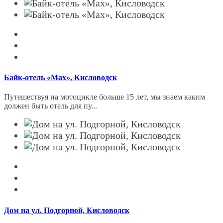
Байк-отель «Max», Кисловодск
Путешествуя на мотоцикле больше 15 лет, мы знаем каким
должен быть отель для пу...
Дом на ул. Подгорной, Кисловодск