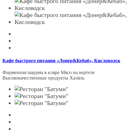
Кафе быстрого питания «Донер&Кебаб», Кисловодск
Фирменная шаурма в кляре Мясо на вертеле
Высококачественные продукты Халяль