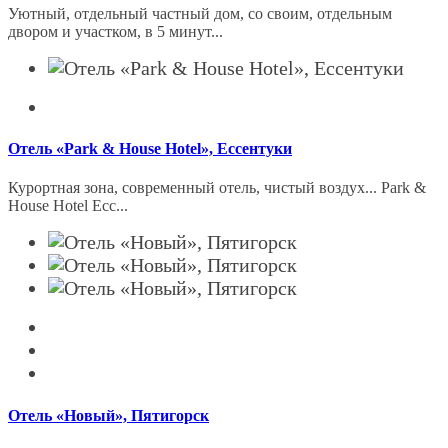
Уютный, отдельный частный дом, со своим, отдельным
двором и участком, в 5 минут...
Отель «Park & House Hotel», Ессентуки
Курортная зона, современный отель, чистый воздух... Park &
House Hotel Есс...
Отель «Новый», Пятигорск