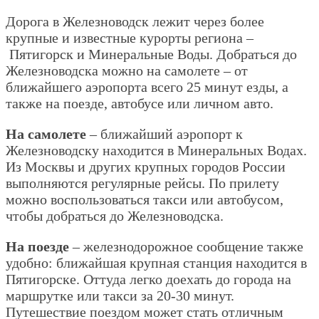
Дорога в Железноводск лежит через более
крупные и известные курорты региона –
Пятигорск и Минеральные Воды. Добраться до
Железноводска можно на самолете – от
ближайшего аэропорта всего 25 минут езды, а
также на поезде, автобусе или личном авто.
На самолете
– ближайший аэропорт к
Железноводску находится в Минеральных Водах.
Из Москвы и других крупных городов России
выполняются регулярные рейсы. По прилету
можно воспользоваться такси или автобусом,
чтобы добраться до Железноводска.
На поезде
– железнодорожное сообщение также
удобно: ближайшая крупная станция находится в
Пятигорске. Оттуда легко доехать до города на
маршрутке или такси за 20-30 минут.
Путешествие поездом может стать отличным