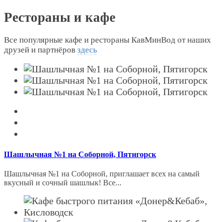
Рестораны и кафе
Все популярные кафе и рестораны КавМинВод от наших
друзей и партнёров
здесь
Шашлычная №1 на Соборной, Пятигорск
Шашлычная №1 на Соборной, приглашает всех на самый
вкусный и сочный шашлык! Все...