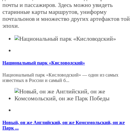
почты и пассажиров. Здесь можно увидеть
старинные карты маршрутов, униформу
почтальонов и множество других артефактов той
эпохи.
Национальный парк «Кисловодский»
Национальный парк «Кисловодский» — один из самых
известных в России и самый б...
Новый, он же Английский, он же Комсомольский, он же
Парк ...