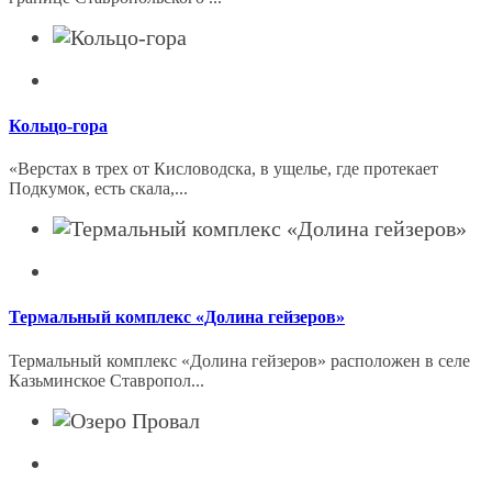
Кольцо-гора
«Верстах в трех от Кисловодска, в ущелье, где протекает
Подкумок, есть скала,...
Термальный комплекс «Долина гейзеров»
Термальный комплекс «Долина гейзеров» расположен в селе
Казьминское Ставропол...