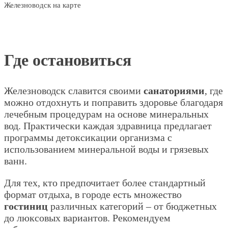
Железноводск на карте
Где остановиться
Железноводск славится своими
санаториями
, где
можно отдохнуть и поправить здоровье благодаря
лечебным процедурам на основе минеральных
вод. Практически каждая здравница предлагает
программы детоксикации организма с
использованием минеральной воды и грязевых
ванн.
Для тех, кто предпочитает более стандартный
формат отдыха, в городе есть множество
гостиниц
различных категорий – от бюджетных
до люксовых вариантов. Рекомендуем