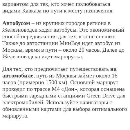
вариантом для тех, кто хочет полюбоваться
видами Кавказа по пути к месту назначения.
Автобусом
– из крупных городов региона в
Железноводск ходят автобусы. Это экономичный
способ передвижения для тех, кто не спешит.
Также до автостанции МинВод идет автобус из
Москвы, время в пути – около 20 часов. Далее до
Железноводска идет маршрутка.
Для тех, кто предпочитает путешествовать
на
автомобиле
, путь из Москвы займет около 18
часов (примерно 1500 км). Основной маршрут
проходит по трассе М4 «Дон», которая оснащена
быстрыми зарядными станциями Green Drive для
электромобилей. Используйте навигаторы с
обновленными картами для выбора оптимального
маршрута.