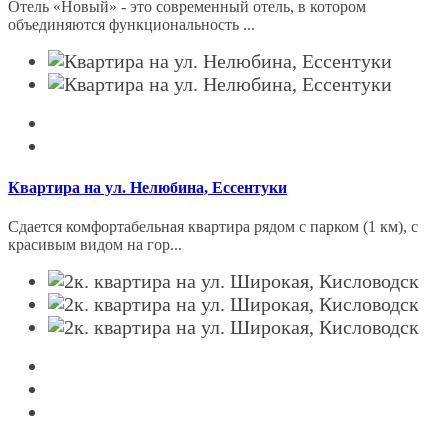
Отель «Новый» - это современный отель, в котором
объединяются функциональность ...
Квартира на ул. Нелюбина, Ессентуки
Сдается комфортабельная квартира рядом с парком (1 км), с
красивым видом на гор...