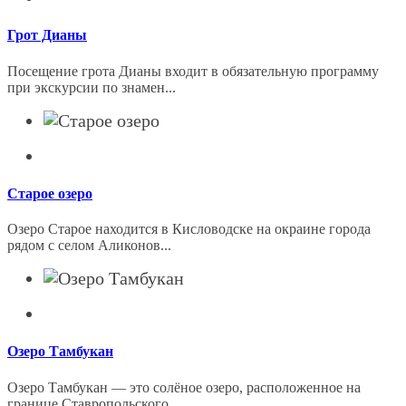
Грот Дианы
Посещение грота Дианы входит в обязательную программу
при экскурсии по знамен...
Старое озеро
Озеро Старое находится в Кисловодске на окраине города
рядом с селом Аликонов...
Озеро Тамбукан
Озеро Тамбукан — это солёное озеро, расположенное на
границе Ставропольского ...