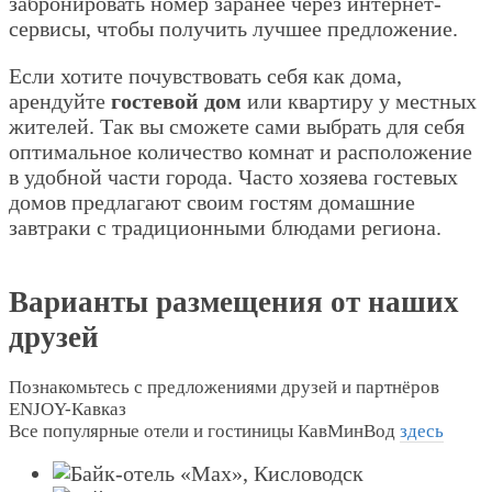
забронировать номер заранее через интернет-
сервисы, чтобы получить лучшее предложение.
Если хотите почувствовать себя как дома,
арендуйте
гостевой дом
или квартиру у местных
жителей. Так вы сможете сами выбрать для себя
оптимальное количество комнат и расположение
в удобной части города. Часто хозяева гостевых
домов предлагают своим гостям домашние
завтраки с традиционными блюдами региона.
Варианты размещения от наших
друзей
Познакомьтесь с предложениями друзей и партнёров
ENJOY-Кавказ
Все популярные отели и гостиницы КавМинВод
здесь