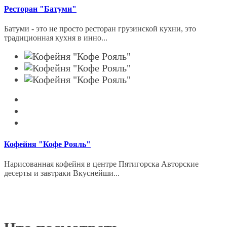
Ресторан "Батуми"
Батуми - это не просто ресторан грузинской кухни, это
традиционная кухня в инно...
Кофейня "Кофе Рояль"
Нарисованная кофейня в центре Пятигорска Авторские
десерты и завтраки Вкуснейши...