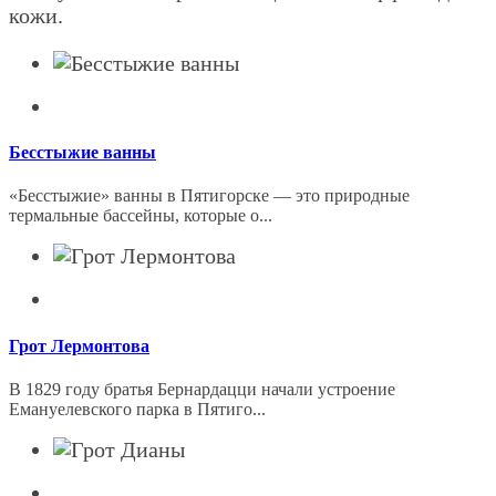
кожи.
Бесстыжие ванны
«Бесстыжие» ванны в Пятигорске — это природные
термальные бассейны, которые о...
Грот Лермонтова
В 1829 году братья Бернардацци начали устроение
Емануелевского парка в Пятиго...