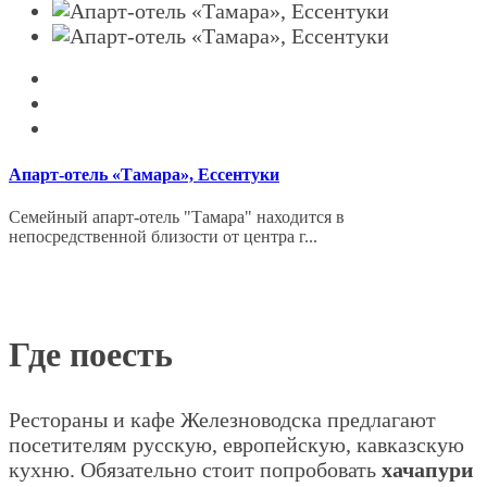
Апарт-отель «Тамара», Ессентуки
Семейный апарт-отель "Тамара" находится в
непосредственной близости от центра г...
Где поесть
Рестораны и кафе Железноводска предлагают
посетителям русскую, европейскую, кавказскую
кухню. Обязательно стоит попробовать
хачапури