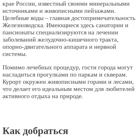
крае России, известный своими минеральными
источниками и живописными пейзажами.
Целебные воды – главная достопримечательность
Железноводска. Имеющиеся здесь санатории и
пансионаты специализируются на лечении
заболеваний желудочно-кишечного тракта,
опорно-двигательного аппарата и нервной
системы.
Помимо лечебных процедур, гости города могут
насладиться прогулками по паркам и скверам.
Курорт окружен живописными горами и лесами,
что делает его идеальным местом для любителей
активного отдыха на природе.
Как добраться