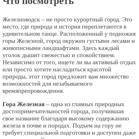
Что посмотреть
Железноводск – не просто курортный город. Это
место, где природа и история переплетаются в
удивительном танце. Расположенный у подножия
горы Железной, город окружен густыми лесами и
живописными ландшафтами. Здесь каждый
уголок дышит свежестью и спокойствием.
Независимо от того, ищете ли вы активный отдых
или просто хотите насладиться красотой
природы, этот город предложит вам множество
возможностей для незабываемого
времяпрепровождения.
Гора Железная
– одна из главных природных
достопримечательностей города, получившая
свое название благодаря высокому содержанию
железа в почве и породах. Подъем на гору не
требует специальной подготовки и доступен даже