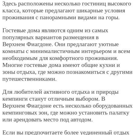
Здесь расположены несколько гостиниц высокого
класса, которые предлагают шикарные условия
проживания с панорамными видами на горы.
Гостевые дома являются одним из самых
популярных вариантов размещения в
Верхнем Фиагдоне. Они предлагают уютные
комнаты с минималистичным интерьером и всем
необходимым для комфортного проживания.
Многие гостевые дома имеют общие кухни и
зоны отдыха, где можно познакомиться с другими
путешественниками.
Для любителей активного отдыха и природы
кемпинги станут отличным выбором. В
Верхнем Фиагдоне есть несколько оборудованных
кемпинговых зон, где можно установить палатку
или арендовать место под автодом.
Если вы предпочитаете более уединенный отдых