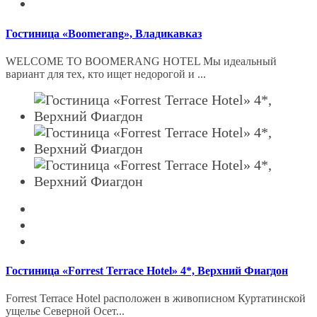
Гостиница «Boomerang», Владикавказ
WELCOME TO BOOMERANG HOTEL Мы идеальный
вариант для тех, кто ищет недорогой и ...
Гостиница «Forrest Terrace Hotel» 4*, Верхний Фиагдон
Forrest Terrace Hotel расположен в живописном Куртатинской
ущелье Северной Осет...