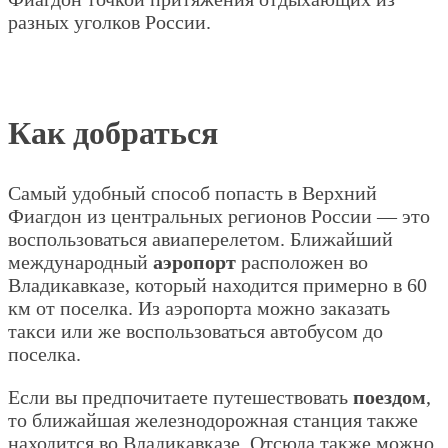
разных уголков России.
Как добраться
Самый удобный способ попасть в Верхний
Фиагдон из центральных регионов России — это
воспользоваться авиаперелетом. Ближайший
международный
аэропорт
расположен во
Владикавказе, который находится примерно в 60
км от поселка. Из аэропорта можно заказать
такси или же воспользоваться автобусом до
поселка.
Если вы предпочитаете путешествовать
поездом
,
то ближайшая железнодорожная станция также
находится во Владикавказе. Отсюда также можно