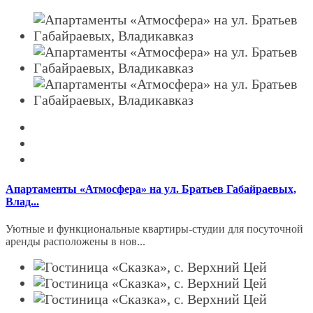
Апартаменты «Атмосфера» на ул. Братьев Габайраевых,
Влад...
Уютные и функциональные квартиры-студии для посуточной
аренды расположены в нов...