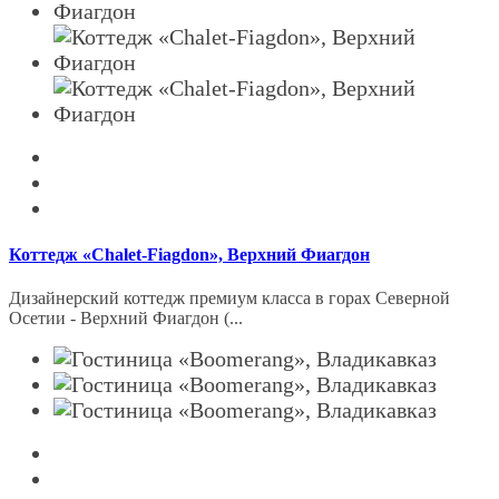
Коттедж «Chalet-Fiagdon», Верхний Фиагдон
Дизайнерский коттедж премиум класса в горах Северной
Осетии - Верхний Фиагдон (...