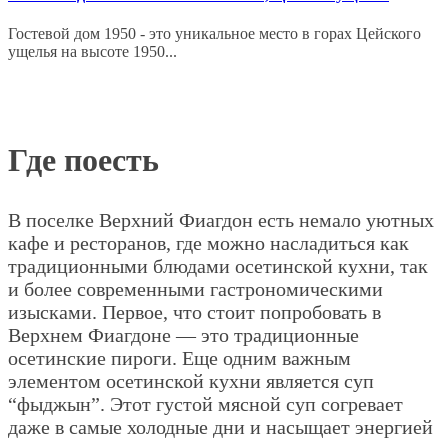
Гостевой дом 1950 - это уникальное место в горах Цейского
ущелья на высоте 1950...
Где поесть
В поселке Верхний Фиагдон есть немало уютных
кафе и ресторанов, где можно насладиться как
традиционными блюдами осетинской кухни, так
и более современными гастрономическими
изысками. Первое, что стоит попробовать в
Верхнем Фиагдоне — это традиционные
осетинские пироги. Еще одним важным
элементом осетинской кухни является суп
“фыджын”. Этот густой мясной суп согревает
даже в самые холодные дни и насыщает энергией