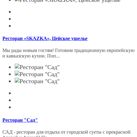
Ресторан «SKAZKA», Цейское ущелье
Мы рады новым гостям! Готовим традиционную европейскую
и кавказскую кухни. Поп...
Ресторан "Сад"
САД - ресторан для отдыха от городской суеты с прекрасной