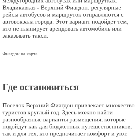
междугородних автобусах или маршрутках.
Владикавказ - Верхний Фиагдон: регулярные
рейсы автобусов и маршруток отправляются с
автовокзала города. Этот вариант подойдет тем,
кто не планирует арендовать автомобиль или
заказывать такси.
Фиагдон на карте
Где остановиться
Поселок Верхний Фиагдон привлекает множество
туристов круглый год. Здесь можно найти
разнообразные варианты размещения, которые
подойдут как для бюджетных путешественников,
так и для тех, кто предпочитает комфорт и уют.