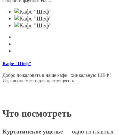
флорой и фауной! На ...
Кафе "Шеф"
Добро пожаловать в наше кафе - хинкальную ШЕФ!
Идеальное место для настоящего к...
Что посмотреть
Куртатинское ущелье
— одно из главных