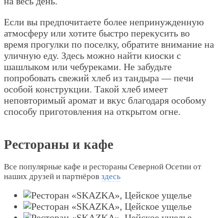
на весь день.
Если вы предпочитаете более непринужденную
атмосферу или хотите быстро перекусить во
время прогулки по поселку, обратите внимание на
уличную еду. Здесь можно найти киоски с
шашлыком или чебуреками. Не забудьте
попробовать свежий хлеб из тандыра — печи
особой конструкции. Такой хлеб имеет
неповторимый аромат и вкус благодаря особому
способу приготовления на открытом огне.
Рестораны и кафе
Все популярные кафе и рестораны Северной Осетии от
наших друзей и партнёров
здесь