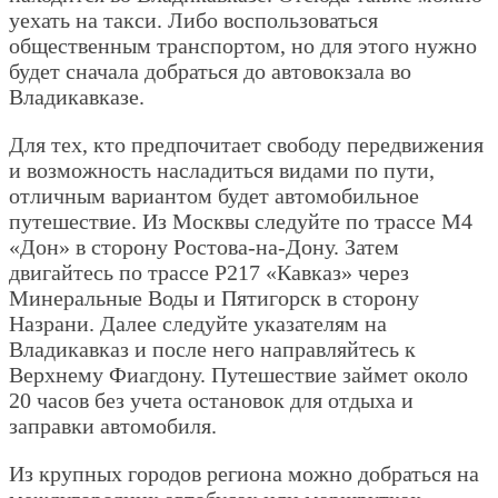
уехать на такси. Либо воспользоваться
общественным транспортом, но для этого нужно
будет сначала добраться до автовокзала во
Владикавказе.
Для тех, кто предпочитает свободу передвижения
и возможность насладиться видами по пути,
отличным вариантом будет автомобильное
путешествие. Из Москвы следуйте по трассе М4
«Дон» в сторону Ростова-на-Дону. Затем
двигайтесь по трассе Р217 «Кавказ» через
Минеральные Воды и Пятигорск в сторону
Назрани. Далее следуйте указателям на
Владикавказ и после него направляйтесь к
Верхнему Фиагдону. Путешествие займет около
20 часов без учета остановок для отдыха и
заправки автомобиля.
Из крупных городов региона можно добраться на