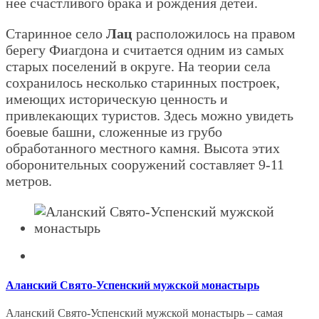
нее счастливого брака и рождения детей.
Старинное село
Лац
расположилось на правом
берегу Фиагдона и считается одним из самых
старых поселений в округе. На теории села
сохранилось несколько старинных построек,
имеющих историческую ценность и
привлекающих туристов. Здесь можно увидеть
боевые башни, сложенные из грубо
обработанного местного камня. Высота этих
оборонительных сооружений составляет 9-11
метров.
Аланский Свято-Успенский мужской монастырь
Аланский Свято-Успенский мужской монастырь – самая