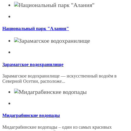
Национальный парк "Алания"
Зарамагское водохранилище
Зарамагское водохранилище — искусственный водоём в
Северной Осетии, расположе...
Мидаграбинские водопады
Мидаграбинские водопады – один из самых красивых