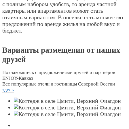
с полным набором удобств, то аренда частной
квартиры или апартаментов может стать
отличным вариантом. В поселке есть множество
предложений по аренде жилья на любой вкус и
бюджет.
Варианты размещения от наших
друзей
Познакомьтесь с предложениями друзей и партнёров
ENJOY-Кавказ
Все популярные отели и гостиницы Северной Осетии
здесь