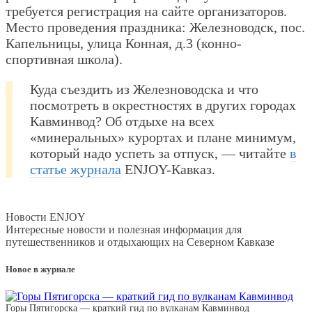
требуется регистрация на сайте организаторов.
Место проведения праздника: Железноводск, пос.
Капельницы, улица Конная, д.3 (конно-
спортивная школа).
Куда съездить из Железноводска и что
посмотреть в окрестностях в других городах
Кавминвод? Об отдыхе на всех
«минеральных» курортах и плане минимум,
который надо успеть за отпуск, — читайте
в
статье журнала
ENJOY-Кавказ.
Новости ENJOY
Интересные новости и полезная информация для
путешественников и отдыхающих на Северном Кавказе
Новое в журнале
Горы Пятигорска — краткий гид по вулканам Кавминвод