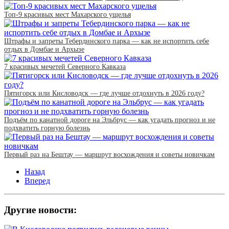
Топ-9 красивых мест Махарского ущелья
Штрафы и запреты Тебердинского парка — как не испортить себе
отдых в Домбае и Архызе
7 красивых мечетей Северного Кавказа
Пятигорск или Кисловодск — где лучше отдохнуть в 2026 году?
Подъём по канатной дороге на Эльбрус — как угадать прогноз и не
подхватить горную болезнь
Первый раз на Бештау — маршрут восхождения и советы новичкам
Назад
Вперед
Другие новости: