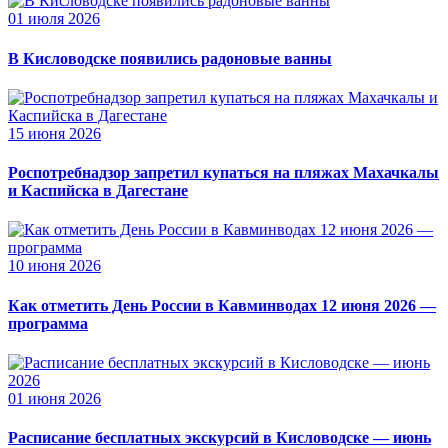
01 июля 2026
В Кисловодске появились радоновые ванны
15 июня 2026
Роспотребнадзор запретил купаться на пляжах Махачкалы
и Каспийска в Дагестане
10 июня 2026
Как отметить День России в Кавминводах 12 июня 2026 —
программа
01 июня 2026
Расписание бесплатных экскурсий в Кисловодске — июнь