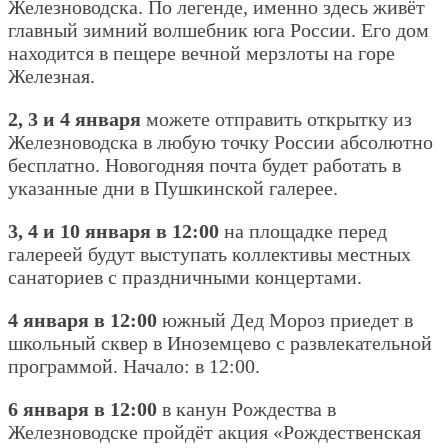
Железноводска. По легенде, именно здесь живёт
главный зимний волшебник юга России. Его дом
находится в пещере вечной мерзлоты на горе
Железная.
2, 3 и 4 января
можете отправить открытку из
Железноводска в любую точку России абсолютно
бесплатно. Новогодняя почта будет работать в
указанные дни в Пушкинской галерее.
3, 4 и 10 января в 12:00
на площадке перед
галереей будут выступать коллективы местных
санаториев с праздничными концертами.
4 января в 12:00
южный Дед Мороз приедет в
школьный сквер в Иноземцево с развлекательной
программой. Начало: в 12:00.
6 января в 12:00
в канун Рождества в
Железноводске пройдёт акция «Рождественская