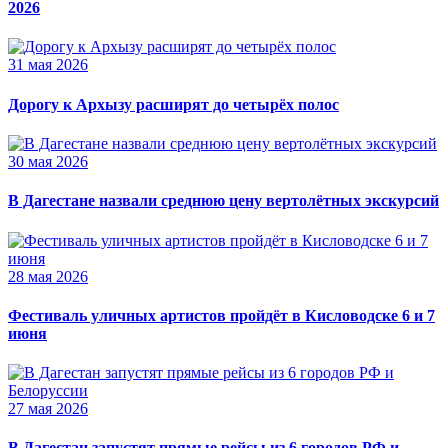
2026
31 мая 2026
Дорогу к Архызу расширят до четырёх полос
30 мая 2026
В Дагестане назвали среднюю цену вертолётных экскурсий
28 мая 2026
Фестиваль уличных артистов пройдёт в Кисловодске 6 и 7
июня
27 мая 2026
В Дагестан запустят прямые рейсы из 6 городов РФ и