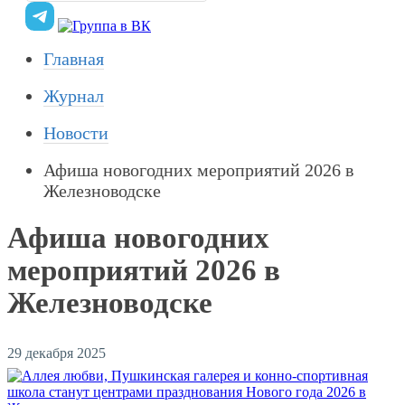
Главная
Журнал
Новости
Афиша новогодних мероприятий 2026 в
Железноводске
Афиша новогодних
мероприятий 2026 в
Железноводске
29 декабря 2025