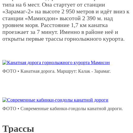
типа на 6 мест. Она стартует от станции
«Зарамаг-2» на высоте 2 950 метров и идёт вниз к
станции «Мамихдон» высотой 2 390 м. над
уровнем моря. Расстояние 1,7 км канатка
проезжает за 7 минут. Именно в районе неё и
открыты первые трассы горнолыжного курорта.
ФОТО • Канатная дорога. Маршрут: Калак - Зарамаг.
ФОТО • Современные кабинки-гондолы канатной дороги.
Трассы