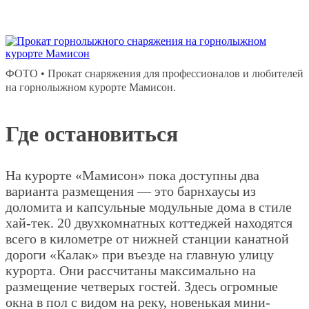
ФОТО • Прокат снаряжения для профессионалов и любителей
на горнолыжном курорте Мамисон.
Где остановиться
На курорте «Мамисон» пока доступны два
варианта размещения — это барнхаусы из
доломита и капсульные модульные дома в стиле
хай-тек. 20 двухкомнатных коттеджей находятся
всего в километре от нижней станции канатной
дороги «Калак» при въезде на главную улицу
курорта. Они рассчитаны максимально на
размещение четверых гостей. Здесь огромные
окна в пол с видом на реку, новенькая мини-