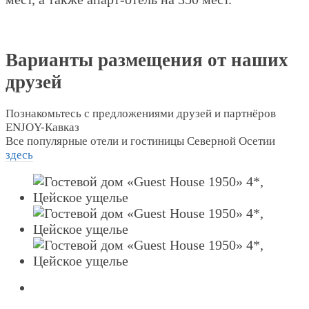
Варианты размещения от наших
друзей
Познакомьтесь с предложениями друзей и партнёров
ENJOY-Кавказ
Все популярные отели и гостиницы Северной Осетии
здесь