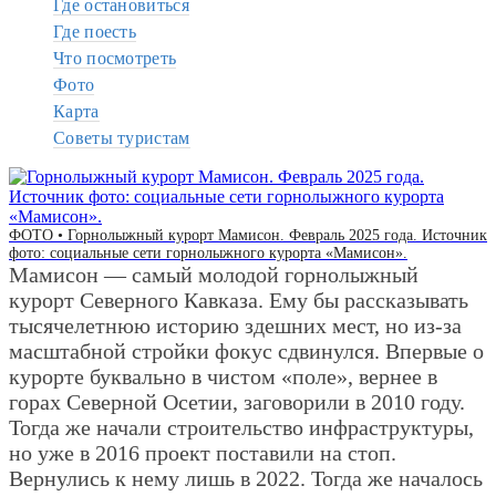
Где остановиться
Где поесть
Что посмотреть
Фото
Карта
Советы туристам
ФОТО • Горнолыжный курорт Мамисон. Февраль 2025 года. Источник
фото: социальные сети горнолыжного курорта «Мамисон».
Мамисон — самый молодой горнолыжный
курорт Северного Кавказа. Ему бы рассказывать
тысячелетнюю историю здешних мест, но из-за
масштабной стройки фокус сдвинулся. Впервые о
курорте буквально в чистом «поле», вернее в
горах Северной Осетии, заговорили в 2010 году.
Тогда же начали строительство инфраструктуры,
но уже в 2016 проект поставили на стоп.
Вернулись к нему лишь в 2022. Тогда же началось