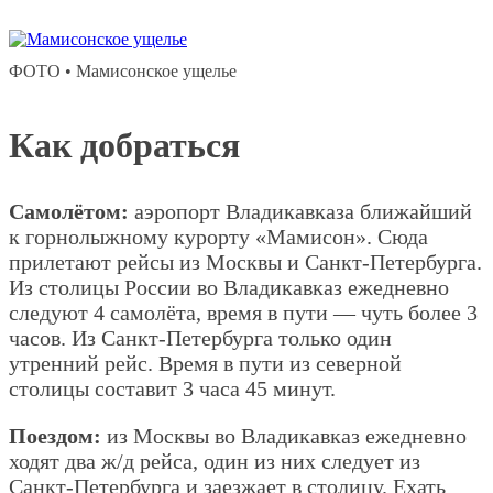
ФОТО • Мамисонское ущелье
Как добраться
Самолётом:
аэропорт Владикавказа ближайший
к горнолыжному курорту «Мамисон». Сюда
прилетают рейсы из Москвы и Санкт-Петербурга.
Из столицы России во Владикавказ ежедневно
следуют 4 самолёта, время в пути — чуть более 3
часов. Из Санкт-Петербурга только один
утренний рейс. Время в пути из северной
столицы составит 3 часа 45 минут.
Поездом:
из Москвы во Владикавказ ежедневно
ходят два ж/д рейса, один из них следует из
Санкт-Петербурга и заезжает в столицу. Ехать