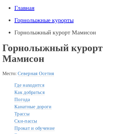
Главная
Горнолыжные курорты
Горнолыжный курорт Мамисон
Горнолыжный курорт
Мамисон
Место:
Северная Осетия
Где находится
Как добраться
Погода
Канатные дороги
Трассы
Ски-пассы
Прокат и обучение