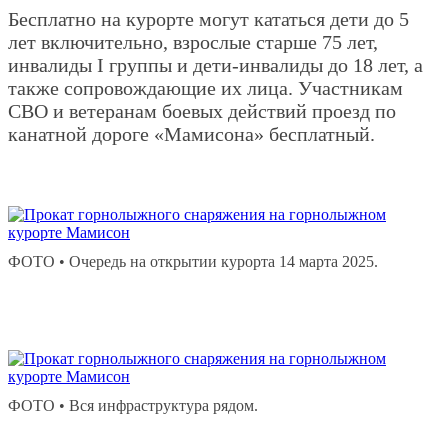
Бесплатно на курорте могут кататься дети до 5
лет включительно, взрослые старше 75 лет,
инвалиды I группы и дети-инвалиды до 18 лет, а
также сопровождающие их лица. Участникам
СВО и ветеранам боевых действий проезд по
канатной дороге «Мамисона» бесплатный.
ФОТО • Очередь на открытии курорта 14 марта 2025.
ФОТО • Вся инфраструктура рядом.