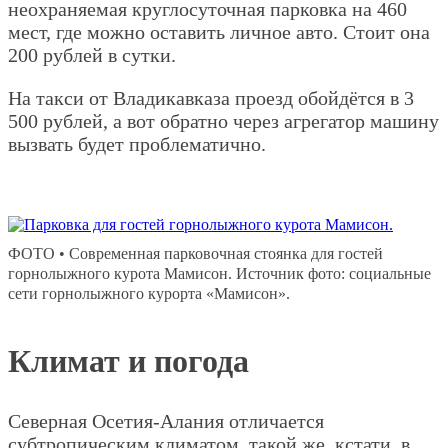
неохраняемая круглосуточная парковка на 460
мест, где можно оставить личное авто. Стоит она
200 рублей в сутки.
На такси от Владикавказа проезд обойдётся в 3
500 рублей, а вот обратно через агрегатор машину
вызвать будет проблематично.
ФОТО • Современная парковочная стоянка для гостей
горнолыжного курота Мамисон. Источник фото: социальные
сети горнолыжного курорта «Мамисон».
Климат и погода
Северная Осетия-Алания отличается
субтропическим климатом, такой же, кстати, в