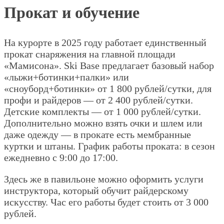
Прокат и обучение
На курорте в 2025 году работает единственный
прокат снаряжения на главной площади
«Мамисона». Ski Base предлагает базовый набор
«лыжи+ботинки+палки» или
«сноуборд+ботинки» от 1 800 рублей/сутки, для
профи и райдеров — от 2 400 рублей/сутки.
Детские комплекты — от 1 000 рублей/сутки.
Дополнительно можно взять очки и шлем или
даже одежду — в прокате есть мембранные
куртки и штаны. График работы проката: в сезон
ежедневно с 9:00 до 17:00.
Здесь же в павильоне можно оформить услуги
инструктора, который обучит райдерскому
искусству. Час его работы будет стоить от 3 000
рублей.