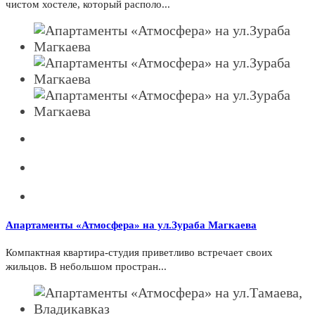
чистом хостеле, который располо...
Апартаменты «Атмосфера» на ул.Зураба Магкаева
Компактная квартира-студия приветливо встречает своих
жильцов. В небольшом простран...