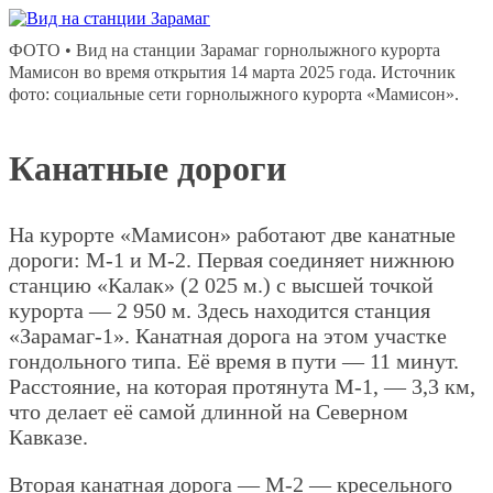
ФОТО • Вид на станции Зарамаг горнолыжного курорта
Мамисон во время открытия 14 марта 2025 года. Источник
фото: социальные сети горнолыжного курорта «Мамисон».
Канатные дороги
На курорте «Мамисон» работают две канатные
дороги: М-1 и М-2. Первая соединяет нижнюю
станцию «Калак» (2 025 м.) с высшей точкой
курорта — 2 950 м. Здесь находится станция
«Зарамаг-1». Канатная дорога на этом участке
гондольного типа. Её время в пути — 11 минут.
Расстояние, на которая протянута М-1, — 3,3 км,
что делает её самой длинной на Северном
Кавказе.
Вторая канатная дорога — М-2 — кресельного