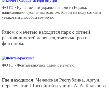
ФОТО • Купол мечети украшен аятами из Корана,
написанными сусальным золотом. Ковры на полу сотканы
узелковым способом вручную.
Рядом с мечетью находится парк с сотней
разновидностей деревьев, тысячью роз и
фонтаном.
ФОТО • Фонтан-ракушка рядом с мечетью.
Где находится:
Чеченская Республика, Аргун,
пересечение Шоссейной и улицы А. А. Кадырова.