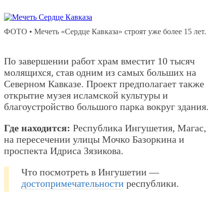
ФОТО • Мечеть «Сердце Кавказа» строят уже более 15 лет.
По завершении работ храм вместит 10 тысяч
молящихся, став одним из самых больших на
Северном Кавказе. Проект предполагает также
открытие музея исламской культуры и
благоустройство большого парка вокруг здания.
Где находится:
Республика Ингушетия, Магас,
на пересечении улицы Мочко Базоркина и
проспекта Идриса Зязикова.
Что посмотреть в Ингушетии —
достопримечательности
республики.