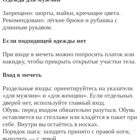
Запрещено: шорты, майки, кричащие цвета.
Рекомендовано: лёгкие брюки и рубашка с
длинным рукавом.
Если подходящей одежды нет
При входе в мечеть можно попросить платок или
накидку, чтобы прикрыть открытые участки тела.
Вход в мечеть
Раздельные входы: ориентируйтесь на указатели
«для мужчин» и «для женщин». Если отдельных
дверей нет, используйте главный вход.
Обувь: перед входом обязательно разуться. Обувь
оставляется на стеллаже или кладётся в пакет при
себе. Внутри вы остаётесь в носках.
Порядок шага: заходить принято с правой ноги,
выходить — с левой.