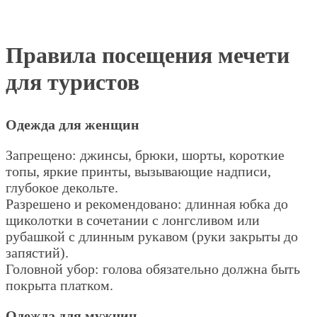
Правила посещения мечети
для туристов
Одежда для женщин
Запрещено: джинсы, брюки, шорты, короткие
топы, яркие принты, вызывающие надписи,
глубокое декольте.
Разрешено и рекомендовано: длинная юбка до
щиколотки в сочетании с лонгсливом или
рубашкой с длинным рукавом (руки закрыты до
запястий).
Головной убор: голова обязательно должна быть
покрыта платком.
Одежда для мужчин