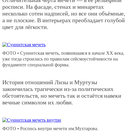
росписи. На фасаде, стенах и минаретах
несколько сотен надписей, но все они объёмные,
а не плоские. В интерьерах преобладает голубой
цвет для лёгкости.
ФОТО • Суннитская мечеть, появившаяся в начале XX века,
уже тогда строилась по правилам сейсмоустойчивости на
фундаменте специальной формы.
История отношений Лизы и Муртузы
закончилась трагически из-за политических
обстоятельств, но мечеть так и остаётся навеки
вечные символом их любви.
ФОТО • Роспись внутри мечети им.Мухтарова.