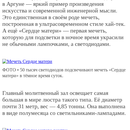
в Аргуне — яркий пример произведения
искусства и современной инженерной мысли.
Это единственная в своём роде мечеть,
построенная в ультрасовременном стиле хай-тек.
А ещё «Сердце матери» — первая мечеть,
которую для подсветки в ночное время украсили
не обычными лампочками, а светодиодами.
ФОТО • 50 тысяч светодиодов подсвечивают мечеть «Сердце
матери» в тёмное время суток.
Главный молитвенный зал освещает самая
большая в мире люстра такого типа. Её диаметр
почти 31 метр, вес — 4,85 тонны. Она выполнена
в виде полумесяца со светильниками-лампадами.