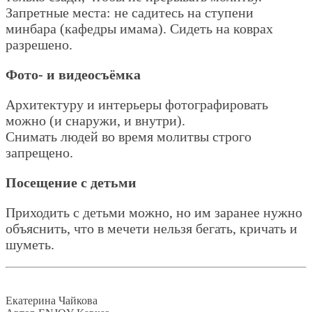
Запретные места: не садитесь на ступени
минбара (кафедры имама). Сидеть на коврах
разрешено.
Фото- и видеосъёмка
Архитектуру и интерьеры фотографировать
можно (и снаружи, и внутри).
Снимать людей во время молитвы строго
запрещено.
Посещение с детьми
Приходить с детьми можно, но им заранее нужно
объяснить, что в мечети нельзя бегать, кричать и
шуметь.
Екатерина Чайкова