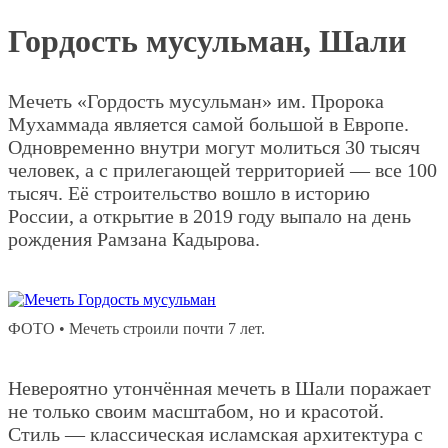
Гордость мусульман, Шали
Мечеть «Гордость мусульман» им. Пророка
Мухаммада является самой большой в Европе.
Одновременно внутри могут молиться 30 тысяч
человек, а с прилегающей территорией — все 100
тысяч. Её строительство вошло в историю
России, а открытие в 2019 году выпало на день
рождения Рамзана Кадырова.
ФОТО • Мечеть строили почти 7 лет.
Невероятно утончённая мечеть в Шали поражает
не только своим масштабом, но и красотой.
Стиль — классическая исламская архитектура с