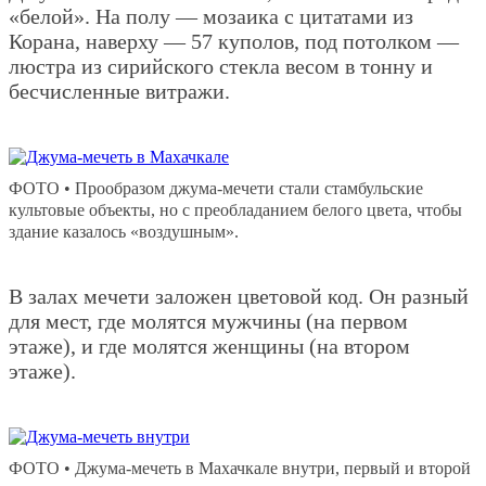
«белой». На полу — мозаика с цитатами из
Корана, наверху — 57 куполов, под потолком —
люстра из сирийского стекла весом в тонну и
бесчисленные витражи.
ФОТО • Прообразом джума-мечети стали стамбульские
культовые объекты, но с преобладанием белого цвета, чтобы
здание казалось «воздушным».
В залах мечети заложен цветовой код. Он разный
для мест, где молятся мужчины (на первом
этаже), и где молятся женщины (на втором
этаже).
ФОТО • Джума-мечеть в Махачкале внутри, первый и второй