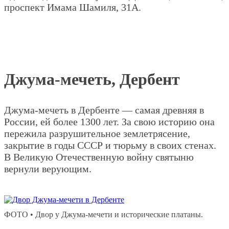
проспект Имама Шамиля, 31А.
Джума-мечеть, Дербент
Джума-мечеть в Дербенте — самая древняя в
России, ей более 1300 лет. За свою историю она
пережила разрушительное землетрясение,
закрытие в годы СССР и тюрьму в своих стенах.
В Великую Отечественную войну святыню
вернули верующим.
ФОТО • Двор у Джума-мечети и исторические платаны.