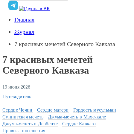
Главная
Журнал
7 красивых мечетей Северного Кавказа
7 красивых мечетей
Северного Кавказа
19 июня 2026
Путеводитель
Сердце Чечни
Сердце матери
Гордость мусульман
Суннитская мечеть
Джума-мечеть в Махачкале
Джума-мечеть в Дербенте
Сердце Кавказа
Правила посещения