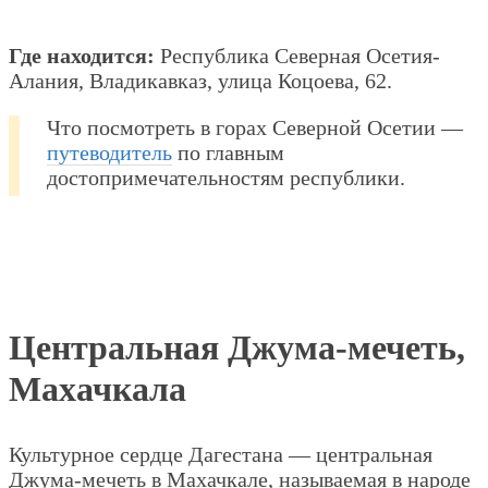
Где находится:
Республика Северная Осетия-
Алания, Владикавказ, улица Коцоева, 62.
Что посмотреть в горах Северной Осетии —
путеводитель
по главным
достопримечательностям республики.
Центральная Джума-мечеть,
Махачкала
Культурное сердце Дагестана — центральная
Джума-мечеть в Махачкале, называемая в народе