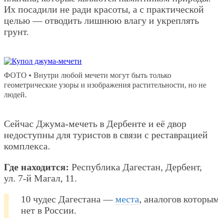
Их посадили не ради красоты, а с практической
целью — отводить лишнюю влагу и укреплять
грунт.
ФОТО • Внутри любой мечети могут быть только
геометрические узоры и изображения растительности, но не
людей.
Сейчас Джума-мечеть в Дербенте и её двор
недоступны для туристов в связи с реставрацией
комплекса.
Где находится:
Республика Дагестан, Дербент,
ул. 7-й Магал, 11.
10 чудес Дагестана —
места
, аналогов которы
нет в России.