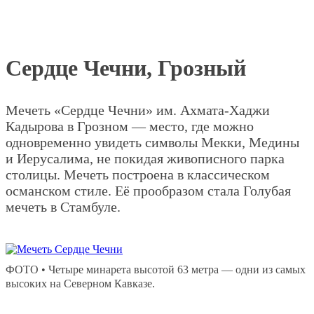
Сердце Чечни, Грозный
Мечеть «Сердце Чечни» им. Ахмата-Хаджи
Кадырова в Грозном — место, где можно
одновременно увидеть символы Мекки, Медины
и Иерусалима, не покидая живописного парка
столицы. Мечеть построена в классическом
османском стиле. Её прообразом стала Голубая
мечеть в Стамбуле.
ФОТО • Четыре минарета высотой 63 метра — одни из самых
высоких на Северном Кавказе.