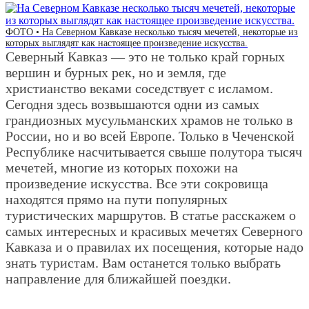
ФОТО • На Северном Кавказе несколько тысяч мечетей, некоторые из
которых выглядят как настоящее произведение искусства.
Северный Кавказ — это не только край горных
вершин и бурных рек, но и земля, где
христианство веками соседствует с исламом.
Сегодня здесь возвышаются одни из самых
грандиозных мусульманских храмов не только в
России, но и во всей Европе. Только в Чеченской
Республике насчитывается свыше полутора тысяч
мечетей, многие из которых похожи на
произведение искусства. Все эти сокровища
находятся прямо на пути популярных
туристических маршрутов. В статье расскажем о
самых интересных и красивых мечетях Северного
Кавказа и о правилах их посещения, которые надо
знать туристам. Вам останется только выбрать
направление для ближайшей поездки.