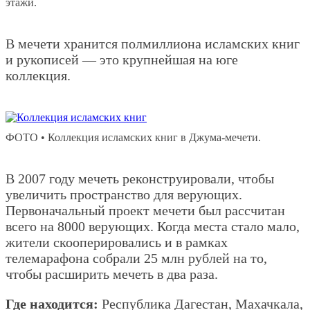
этажи.
В мечети хранится полмиллиона исламских книг
и рукописей — это крупнейшая на юге
коллекция.
ФОТО • Коллекция исламских книг в Джума-мечети.
В 2007 году мечеть реконструировали, чтобы
увеличить пространство для верующих.
Первоначальный проект мечети был рассчитан
всего на 8000 верующих. Когда места стало мало,
жители скооперировались и в рамках
телемарафона собрали 25 млн рублей на то,
чтобы расширить мечеть в два раза.
Где находится:
Республика Дагестан, Махачкала,