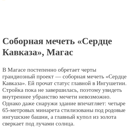
Соборная мечеть «Сердце
Кавказа», Магас
В Магасе постепенно обретает черты
грандиозный проект — соборная мечеть «Сердце
Кавказа». Ей прочат статус главной в Ингушетии.
Стройка пока не завершилась, поэтому увидеть
внутреннее убранство мечети невозможно.
Однако даже снаружи здание впечатляет: четыре
65-метровых минарета стилизованы под родовые
ингушские башни, а главный купол из золота
сверкает под лучами солнца.