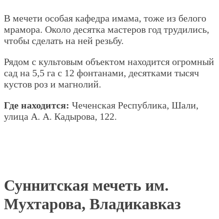
В мечети особая кафедра имама, тоже из белого
мрамора. Около десятка мастеров год трудились,
чтобы сделать на ней резьбу.
Рядом с культовым объектом находится огромный
сад на 5,5 га с 12 фонтанами, десятками тысяч
кустов роз и магнолий.
Где находится:
Чеченская Республика, Шали,
улица А. А. Кадырова, 122.
Суннитская мечеть им.
Мухтарова, Владикавказ