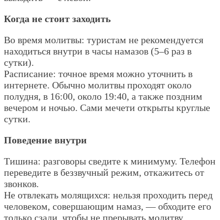
Когда не стоит заходить
Во время молитвы: туристам не рекомендуется
находиться внутри в часы намазов (5–6 раз в
сутки).
Расписание: точное время можно уточнить в
интернете. Обычно молитвы проходят около
полудня, в 16:00, около 19:40, а также поздним
вечером и ночью. Сами мечети открыты круглые
сутки.
Поведение внутри
Тишина: разговоры сведите к минимуму. Телефон
переведите в беззвучный режим, откажитесь от
звонков.
Не отвлекать молящихся: нельзя проходить перед
человеком, совершающим намаз, — обходите его
только сзади, чтобы не прерывать молитву.