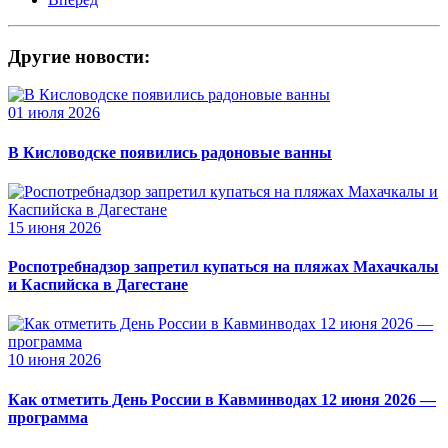
Другие новости:
01 июля 2026
В Кисловодске появились радоновые ванны
15 июня 2026
Роспотребнадзор запретил купаться на пляжах Махачкалы
и Каспийска в Дагестане
10 июня 2026
Как отметить День России в Кавминводах 12 июня 2026 —
программа