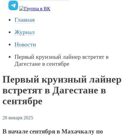
Главная
Журнал
Новости
Первый круизный лайнер встретят в
Дагестане в сентябре
Первый круизный лайнер
встретят в Дагестане в
сентябре
28 января 2025
В начале сентября в Махачкалу по