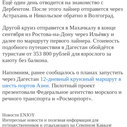
Ещё один день отводится на знакомство с
Дербентом. После этого лайнер отправится через
Астрахань и Никольское обратно в Волгоград.
Другой круиз отправится в Махачкалу в конце
сентября из Ростова-на-Дону через Ильёвку и
далее по маршруту первого лайнера. Стоимость
подобного путешествия в Дагестан обойдётся
туристам от 353 800 рублей для взрослого за
каюту без балкона.
Напомним, ранее сообщалось о планах запустить
через Дагестан
12-дневный круизный маршрут в
шесть портов Азии
. Пилотный проект
презентовали Федеральное агентство морского и
речного транспорта и «Росморпорт».
Новости ENJOY
Интересные новости и полезная информация для
путешественников и отдыхающих на Северном Кавказе