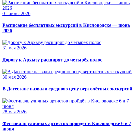
01 июня 2026
Расписание бесплатных экскурсий в Кисловодске — июнь
2026
31 мая 2026
Дорогу к Архызу расширят до четырёх полос
30 мая 2026
В Дагестане назвали среднюю цену вертолётных экскурсий
28 мая 2026
Фестиваль уличных артистов пройдёт в Кисловодске 6 и 7
июня