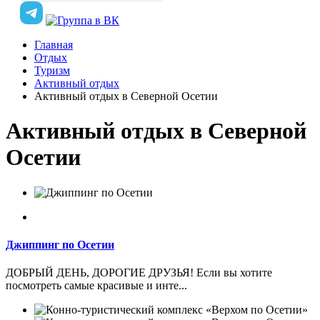
Главная
Отдых
Туризм
Активный отдых
Активный отдых в Северной Осетии
Активный отдых в Северной
Осетии
Джиппинг по Осетии
ДОБРЫЙ ДЕНЬ, ДOРOГИЕ ДРУЗЬЯ! Если вы хотите
посмотреть самые красивые и инте...