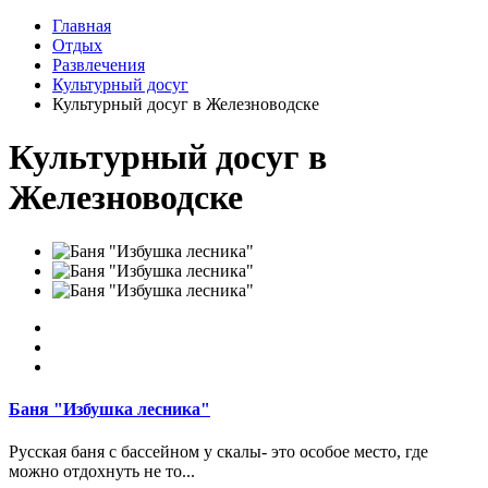
Главная
Отдых
Развлечения
Культурный досуг
Культурный досуг в Железноводске
Культурный досуг в
Железноводске
Баня "Избушка лесника"
Русская баня с бассейном у скалы- это особое место, где
можно отдохнуть не то...