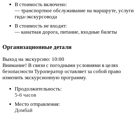
В стоимость включено:
— транспортное обслуживание на маршруте, услуги
гида-экскурсовода
В стоимость не входит:
— канатная дорога, питание, входные билеты
Организационные детали
Выход на экскурсию: 10:00
Внимание! В связи с погодными условиями в целях
безопасности Туроператор оставляет за собой право
изменить экскурсионную программу.
Продолжительность:
5-6 часов
Место отправления:
Домбай