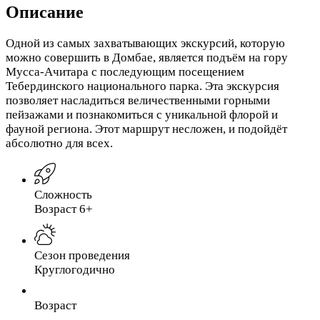
Описание
Одной из самых захватывающих экскурсий, которую
можно совершить в Домбае, является подъём на гору
Мусса-Ачитара с последующим посещением
Тебердинского национального парка. Эта экскурсия
позволяет насладиться величественными горными
пейзажами и познакомиться с уникальной флорой и
фауной региона. Этот маршрут несложен, и подойдёт
абсолютно для всех.
Сложность
Возраст 6+
Сезон проведения
Круглогодично
Возраст
-