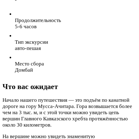
Продолжительность
5-6 часов
Тип экскурсии
авто-пешая
Место сбора
Домбай
Что вас ожидает
Начало нашего путешествия — это подъём по канатной
дороге на гору Мусса-Ачитара. Гора возвышается более
чем на 3 тыс. м, и с этой точки можно увидеть цепь
вершин Главного Кавказского хребта протяжённостью
около 30 километров.
На вершине можно увидеть знаменитую