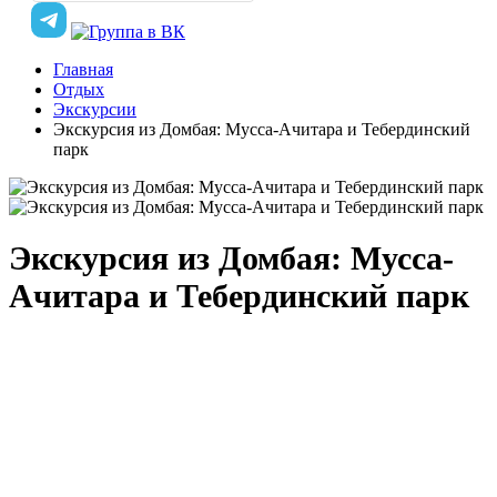
Главная
Отдых
Экскурсии
Экскурсия из Домбая: Мусса-Ачитара и Тебердинский
парк
Экскурсия из Домбая: Мусса-
Ачитара и Тебердинский парк