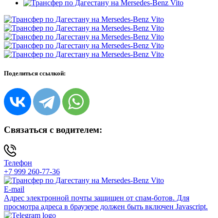
Поделиться ссылкой:
Связаться с водителем:
Телефон
+7 999 260-77-36
E-mail
Адрес электронной почты защищен от спам-ботов. Для
просмотра адреса в браузере должен быть включен Javascript.