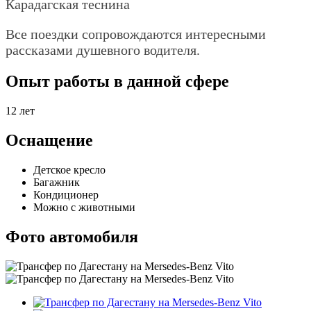
Карадагская теснина
Все поездки сопровождаются интересными
рассказами душевного водителя.
Опыт работы в данной сфере
12 лет
Оснащение
Детское кресло
Багажник
Кондиционер
Можно с животными
Фото автомобиля