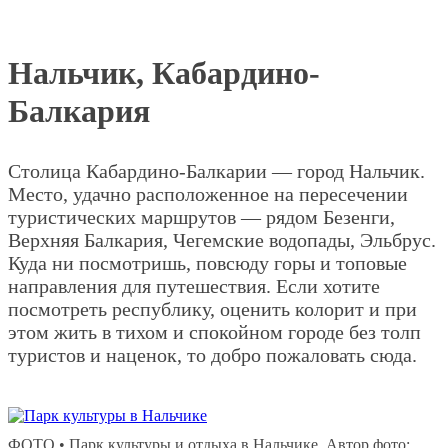
Нальчик, Кабардино-
Балкария
Столица Кабардино-Балкарии — город Нальчик.
Место, удачно расположенное на пересечении
туристических маршрутов — рядом Безенги,
Верхняя Балкария, Чегемские водопады, Эльбрус.
Куда ни посмотришь, повсюду горы и топовые
направления для путешествия. Если хотите
посмотреть республику, оценить колорит и при
этом жить в тихом и спокойном городе без толп
туристов и наценок, то добро пожаловать сюда.
ФОТО • Парк культуры и отдыха в Нальчике. Автор фото: