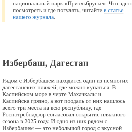
национальный парк «Приэльбрусье». Что здес
посмотреть и где погулять, читайте
в статье
нашего журнала
.
Избербаш, Дагестан
Рядом с Избербашем находится один из немногих
дагестанских пляжей, где можно купаться. В
Каспийском море в черте Махачкалы и
Каспийска грязно, а вот поодаль от них нашлось
всего три места на всю республику, где
Роспотребнадзор согласовал открытие пляжного
сезона в 2025 году. И одно из них рядом с
Избербашем — это небольшой город с вкусной