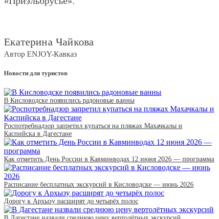
«Приэльбрусье».
Екатерина Чайкова
Автор ENJOY-Кавказ
Новости для туристов
В Кисловодске появились радоновые ванны
Роспотребнадзор запретил купаться на пляжах Махачкалы и
Каспийска в Дагестане
Как отметить День России в Кавминводах 12 июня 2026 — программа
Расписание бесплатных экскурсий в Кисловодске — июнь 2026
Дорогу к Архызу расширят до четырёх полос
В Дагестане назвали среднюю цену вертолётных экскурсий