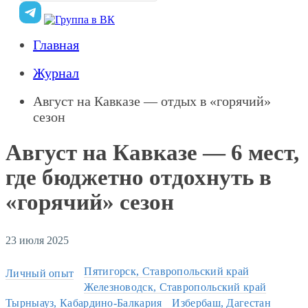
Главная
Журнал
Август на Кавказе — отдых в «горячий»
сезон
Август на Кавказе — 6 мест,
где бюджетно отдохнуть в
«горячий» сезон
23 июля 2025
Пятигорск, Ставропольский край
Личный опыт
Железноводск, Ставропольский край
Тырныауз, Кабардино-Балкария
Избербаш, Дагестан