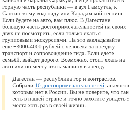
горную часть республики — в аул Гамсутль, к
Салтинскому водопаду или Карадахской теснине.
Если будете на авто, вам плюс. В Дагестане
большую часть достопримечательностей на своих
двух не посмотреть, если только ехать с
групповыми экскурсиями. На это закладывайте
ещё +3000-4000 рублей с человека за поездку —
транспорт и сопровождение гида. Если едете
семьёй, выйдет дорого. Возможно, стоит ехать на
авто или по месту взять машину в аренду.
Дагестан — республика гор и контрастов.
Собрали
10 достопримечательностей
, аналогов
которым нет в России. Вы не поверите, что так
есть в нашей стране и точно захотите увидеть 
места хоть раз в своей жизни.