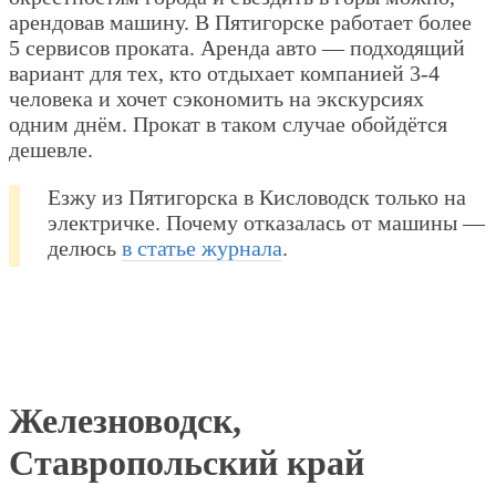
арендовав машину. В Пятигорске работает более
5 сервисов проката. Аренда авто — подходящий
вариант для тех, кто отдыхает компанией 3-4
человека и хочет сэкономить на экскурсиях
одним днём. Прокат в таком случае обойдётся
дешевле.
Езжу из Пятигорска в Кисловодск только на
электричке. Почему отказалась от машины —
делюсь
в статье журнала
.
Железноводск,
Ставропольский край