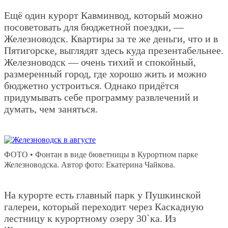
Ещё один курорт Кавминвод, который можно
посоветовать для бюджетной поездки, —
Железноводск. Квартиры за те же деньги, что и в
Пятигорске, выглядят здесь куда презентабельнее.
Железноводск — очень тихий и спокойный,
размеренный город, где хорошо жить и можно
бюджетно устроиться. Однако придётся
придумывать себе программу развлечений и
думать, чем заняться.
ФОТО • Фонтан в виде бюветницы в Курортном парке
Железноводска. Автор фото: Екатерина Чайкова.
На курорте есть главный парк у Пушкинской
галереи, который переходит через Каскадную
лестницу к курортному озеру 30`ка. Из