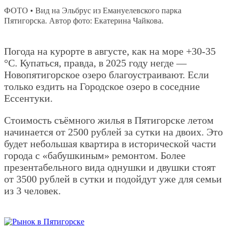
ФОТО • Вид на Эльбрус из Емануелевского парка
Пятигорска. Автор фото: Екатерина Чайкова.
Погода на курорте в августе, как на море +30-35
°С. Купаться, правда, в 2025 году негде —
Новопятигорское озеро благоустраивают. Если
только ездить на Городское озеро в соседние
Ессентуки.
Стоимость съёмного жилья в Пятигорске летом
начинается от 2500 рублей за сутки на двоих. Это
будет небольшая квартира в исторической части
города с «бабушкиным» ремонтом. Более
презентабельного вида однушки и двушки стоят
от 3500 рублей в сутки и подойдут уже для семьи
из 3 человек.