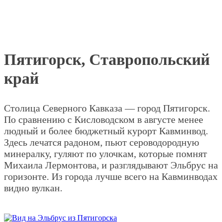
Пятигорск, Ставропольский
край
Столица Северного Кавказа — город Пятигорск.
По сравнению с Кисловодском в августе менее
людный и более бюджетный курорт Кавминвод.
Здесь лечатся радоном, пьют сероводородную
минералку, гуляют по улочкам, которые помнят
Михаила Лермонтова, и разглядывают Эльбрус на
горизонте. Из города лучше всего на Кавминводах
видно вулкан.