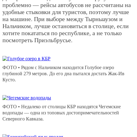
проблемно — рейсы автобусов не рассчитаны на
удобные стыковки для туристов, поэтому лучше
на машине. При выборе между Тырныаузом и
Нальчиком, лучше остановиться в столице, если
хотите покататься по республике, а не только
посмотреть Приэльбрусье.
ФОТО • Рядом с Нальчиком находится Голубое озеро
глубиной 279 метров. До его дна пытался достать Жак-Ив
Кусто.
ФОТО • Недалеко от столицы КБР находятся Чегемские
водопады — одна из топовых достопримечательностей
Северного Кавказа.