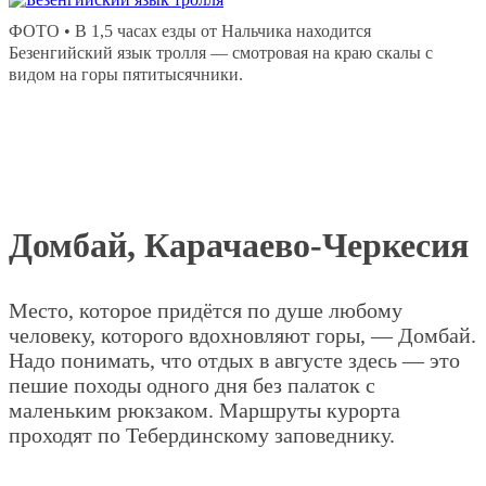
ФОТО • В 1,5 часах езды от Нальчика находится
Безенгийский язык тролля — смотровая на краю скалы с
видом на горы пятитысячники.
Домбай, Карачаево-Черкесия
Место, которое придётся по душе любому
человеку, которого вдохновляют горы, — Домбай.
Надо понимать, что отдых в августе здесь — это
пешие походы одного дня без палаток с
маленьким рюкзаком. Маршруты курорта
проходят по Тебердинскому заповеднику.