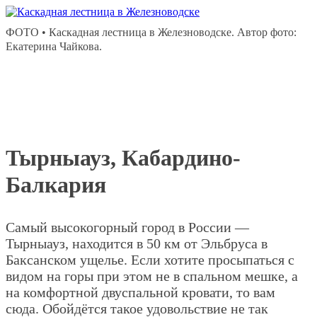
ФОТО • Каскадная лестница в Железноводске. Автор фото:
Екатерина Чайкова.
Тырныауз, Кабардино-
Балкария
Самый высокогорный город в России —
Тырныауз, находится в 50 км от Эльбруса в
Баксанском ущелье. Если хотите просыпаться с
видом на горы при этом не в спальном мешке, а
на комфортной двуспальной кровати, то вам
сюда. Обойдётся такое удовольствие не так