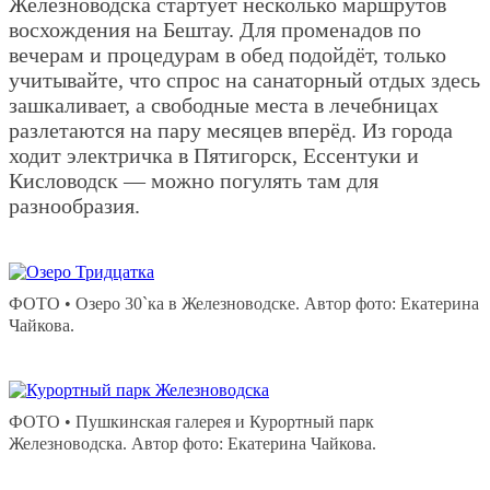
Железноводска стартует несколько маршрутов
восхождения на Бештау. Для променадов по
вечерам и процедурам в обед подойдёт, только
учитывайте, что спрос на санаторный отдых здесь
зашкаливает, а свободные места в лечебницах
разлетаются на пару месяцев вперёд. Из города
ходит электричка в Пятигорск, Ессентуки и
Кисловодск — можно погулять там для
разнообразия.
ФОТО • Озеро 30`ка в Железноводске. Автор фото: Екатерина
Чайкова.
ФОТО • Пушкинская галерея и Курортный парк
Железноводска. Автор фото: Екатерина Чайкова.