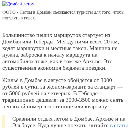
ФОТО • Летом в Домбай съезжаются туристы для того, чтобы
погулять в горах.
Большинство пеших маршрутов стартует из
Домбая или Теберды. Между ними всего 20 км,
ходят маршрутки и местные такси. Машина не
нужна, заброска к началу маршрута на
автомобилях тоже, как в том же Архызе. Это
существенная экономия бюджета поездки.
Жильё в Домбае в августе обойдётся от 3000
рублей в сутки за эконом-вариант, за стандарт —
от 5000 рублей на четверых. В Теберде
традиционно дешевле: за 3000-3500 можно снять
неплохой номер в гостинице или квартиру.
Сравнили отдых летом в Домбае, Архызе и на
Эльбрусе. Куда лучше поехать, читайте
в стать