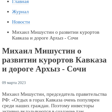
Главная
Журнал
Новости
Михаил Мишустин о развитии курортов
Кавказа и дороге Архыз - Сочи
Михаил Мишустин о
развитии курортов Кавказа
и дороге Архыз - Сочи
09 марта 2023
Михаил Мишустин, председатель правительства
РФ: «Отдых в горах Кавказа очень популярен
среди наших граждан. Поэтому инвесторы
активно вкладываются в создание там