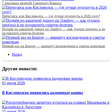
7 красивых мечетей Северного Кавказа
Пятигорск или Кисловодск — где лучше отдохнуть в 2026 году?
Подъём по канатной дороге на Эльбрус — как угадать прогноз и не
подхватить горную болезнь
Первый раз на Бештау — маршрут восхождения и советы новичкам
Назад
Другие новости:
01 июля 2026
В Кисловодске появились радоновые ванны
15 июня 2026