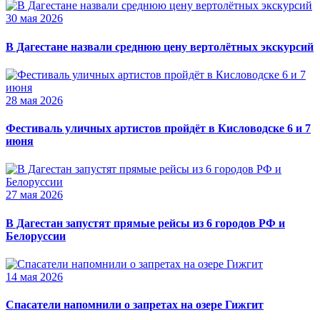
30 мая 2026
В Дагестане назвали среднюю цену вертолётных экскурсий
28 мая 2026
Фестиваль уличных артистов пройдёт в Кисловодске 6 и 7
июня
27 мая 2026
В Дагестан запустят прямые рейсы из 6 городов РФ и
Белоруссии
14 мая 2026
Спасатели напомнили о запретах на озере Гижгит