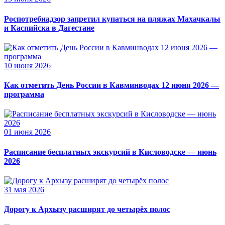
Роспотребнадзор запретил купаться на пляжах Махачкалы
и Каспийска в Дагестане
10 июня 2026
Как отметить День России в Кавминводах 12 июня 2026 —
программа
01 июня 2026
Расписание бесплатных экскурсий в Кисловодске — июнь
2026
31 мая 2026
Дорогу к Архызу расширят до четырёх полос