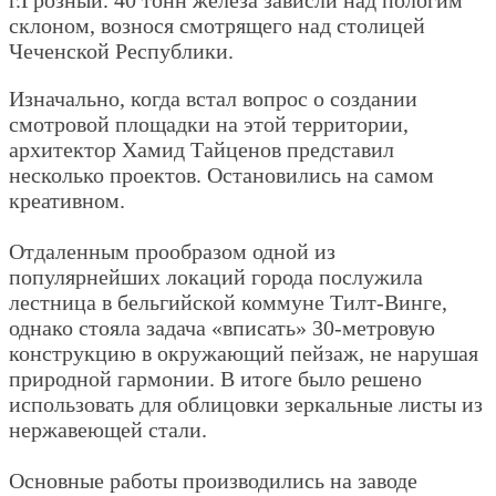
склоном, вознося смотрящего над столицей
Чеченской Республики.
Изначально, когда встал вопрос о создании
смотровой площадки на этой территории,
архитектор Хамид Тайценов представил
несколько проектов. Остановились на самом
креативном.
Отдаленным прообразом одной из
популярнейших локаций города послужила
лестница в бельгийской коммуне Тилт-Винге,
однако стояла задача «вписать» 30-метровую
конструкцию в окружающий пейзаж, не нарушая
природной гармонии. В итоге было решено
использовать для облицовки зеркальные листы из
нержавеющей стали.
Основные работы производились на заводе