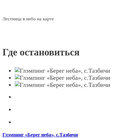
Лестница в небо на карте
Где остановиться
Глэмпинг «Берег неба», с.Тазбичи