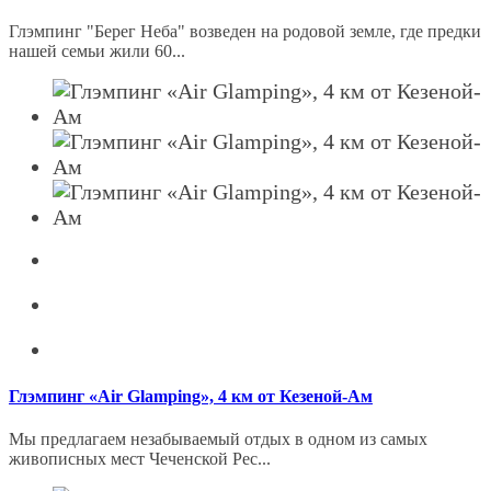
Глэмпинг "Берег Неба" возведен на родовой земле, где предки
нашей семьи жили 60...
Глэмпинг «Air Glamping», 4 км от Кезеной-Ам
Мы предлагаем незабываемый отдых в одном из самых
живописных мест Чеченской Рес...