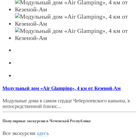
Модульный дом «Air Glamping», 4 км от Кезеной-Ам
Модульные дома в самом сердце Чеберлоевского каньона, в
непосредственной близос...
Популярные экскурсии в Чеченской Республике
Все экскурсии
здесь