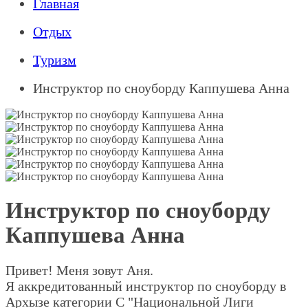
Главная
Отдых
Туризм
Инструктор по сноуборду Каппушева Анна
Инструктор по сноуборду
Каппушева Анна
Привет! Меня зовут Аня.
Я аккредитованный инструктор по сноуборду в
Архызе категории С "Национальной Лиги