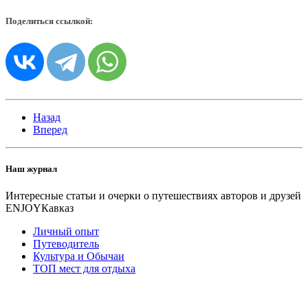
Поделиться ссылкой:
Назад
Вперед
Наш журнал
Интересные статьи и очерки о путешествиях авторов и друзей
ENJOYКавказ
Личный опыт
Путеводитель
Культура и Обычаи
ТОП мест для отдыха