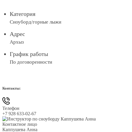
Категория
Сноуборд/горные лыжи
Адрес
Архыз
График работы
По договоренности
Контакты:
Телефон
+7 928 633-02-67
Контактное лицо
Каппушева Анна