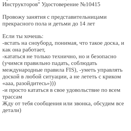
Инструкторов" Удостоверение №10415
Провожу занятия с представительницами
прекрасного пола и детьми до 14 лет
Если ты хочешь:
-встать на сноуборд, понимая, что такое доска, и
как она работает,
-кататься не только технично, но и безопасно
(учимся правильно падать, соблюдать
международные правила FIS), -уметь управлять
доской в любой ситуации, а не лететь с криком
«ааа, разойдитесь»)))
-и просто кататься в свое удовольствие по всем
трассам
Жду от тебя сообщения или звонка, обсудим все
детали)