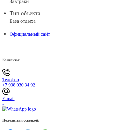
Завтраки
Тип объекта
База отдыха
Официальный сайт
Контакты:
Телефон
+7 938 030 34 92
E-mail
-
Поделиться ссылкой: