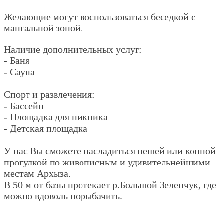
Желающие могут воспользоваться беседкой с
мангальной зоной.
Наличие дополнительных услуг:
- Баня
- Сауна
Спорт и развлечения:
- Бассейн
- Площадка для пикника
- Детская площадка
У нас Вы сможете насладиться пешей или конной
прогулкой по живописным и удивительнейшими
местам Архыза.
В 50 м от базы протекает р.Большой Зеленчук, где
можно вдоволь порыбачить.