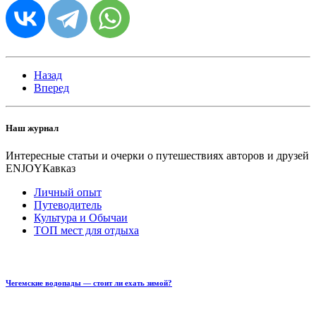
Назад
Вперед
Наш журнал
Интересные статьи и очерки о путешествиях авторов и друзей
ENJOYКавказ
Личный опыт
Путеводитель
Культура и Обычаи
ТОП мест для отдыха
Чегемские водопады — стоит ли ехать зимой?