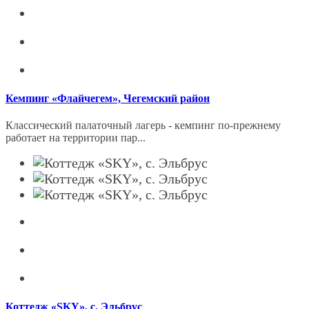
Кемпинг «Флайчегем», Чегемский район
Классический палаточный лагерь - кемпинг по-прежнему
работает на территории пар...
Коттедж «SKY», с. Эльбрус