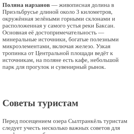
Поляна нарзанов
— живописная долина в
Приэльбрусье длиной около 3 километров,
окружённая зелёными горными склонами и
расположенная у самого устья реки Баксан.
Основная её достопримечательность —
минеральные источники, богатые полезными
микроэлементами, включая железо. Узкая
тропинка от Центральной площади ведёт к
источникам, на поляне есть кафе, небольшой
парк для прогулок и сувенирный рынок.
Советы туристам
Перед посещением озера Сылтранкёль туристам
следует учесть несколько важных советов для