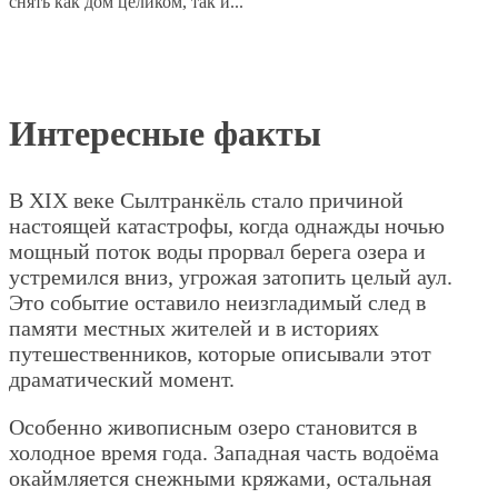
снять как дом целиком, так и...
Интересные факты
В XIX веке Сылтранкёль стало причиной
настоящей катастрофы, когда однажды ночью
мощный поток воды прорвал берега озера и
устремился вниз, угрожая затопить целый аул.
Это событие оставило неизгладимый след в
памяти местных жителей и в историях
путешественников, которые описывали этот
драматический момент.
Особенно живописным озеро становится в
холодное время года. Западная часть водоёма
окаймляется снежными кряжами, остальная