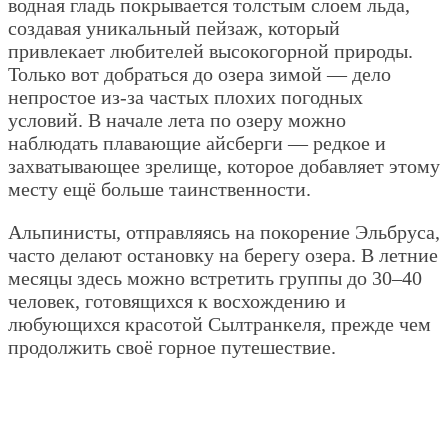
водная гладь покрывается толстым слоем льда,
создавая уникальный пейзаж, который
привлекает любителей высокогорной природы.
Только вот добраться до озера зимой — дело
непростое из-за частых плохих погодных
условий. В начале лета по озеру можно
наблюдать плавающие айсберги — редкое и
захватывающее зрелище, которое добавляет этому
месту ещё больше таинственности.
Альпинисты, отправляясь на покорение Эльбруса,
часто делают остановку на берегу озера. В летние
месяцы здесь можно встретить группы до 30–40
человек, готовящихся к восхождению и
любующихся красотой Сылтранкеля, прежде чем
продолжить своё горное путешествие.