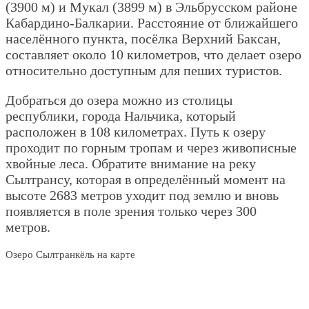
(3900 м) и Мукал (3899 м) в Эльбрусском районе
Кабардино-Балкарии. Расстояние от ближайшего
населённого пункта, посёлка Верхний Баксан,
составляет около 10 километров, что делает озеро
относительно доступным для пеших туристов.
Добраться до озера можно из столицы
республики, города Нальчика, который
расположен в 108 километрах. Путь к озеру
проходит по горным тропам и через живописные
хвойные леса. Обратите внимание на реку
Сылтрансу, которая в определённый момент на
высоте 2683 метров уходит под землю и вновь
появляется в поле зрения только через 300
метров.
Озеро Сылтранкёль на карте