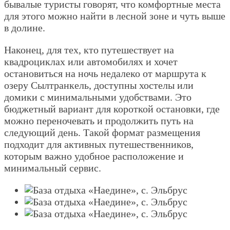
бывалые туристы говорят, что комфортные места
для этого можно найти в лесной зоне и чуть выше
в долине.
Наконец, для тех, кто путешествует на
квадроциклах или автомобилях и хочет
остановиться на ночь недалеко от маршрута к
озеру Сылтранкель, доступны хостелы или
домики с минимальными удобствами. Это
бюджетный вариант для короткой остановки, где
можно переночевать и продолжить путь на
следующий день. Такой формат размещения
подходит для активных путешественников,
которым важно удобное расположение и
минимальный сервис.