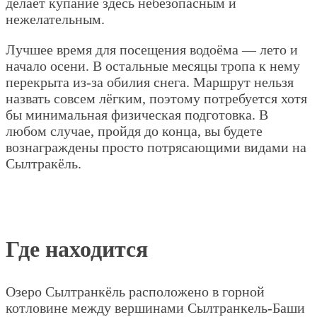
делает купание здесь небезопасным и
нежелательным.
Лучшее время для посещения водоёма — лето и
начало осени. В остальные месяцы тропа к нему
перекрыта из-за обилия снега. Маршрут нельзя
назвать совсем лёгким, поэтому потребуется хотя
бы минимальная физическая подготовка. В
любом случае, пройдя до конца, вы будете
вознаграждены просто потрясающими видами на
Сылтракёль.
Где находится
Озеро Сылтранкёль расположено в горной
котловине между вершинами Сылтранкель-Баши