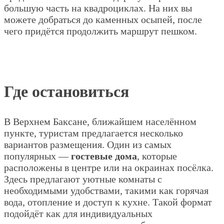
большую часть на квадроциклах. На них вы
можете добраться до каменных осыпей, после
чего придётся продолжить маршрут пешком.
Где остановиться
В Верхнем Баксане, ближайшем населённом
пункте, туристам предлагается несколько
вариантов размещения. Один из самых
популярных —
гостевые дома
, которые
расположены в центре или на окраинах посёлка.
Здесь предлагают уютные комнаты с
необходимыми удобствами, такими как горячая
вода, отопление и доступ к кухне. Такой формат
подойдёт как для индивидуальных