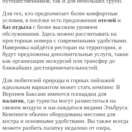
путешественников, так и для небольших групп.
Для тех, кто предпочитает более комфортные
условия, в посёлке есть предложения
отелей
и
баз отдыха
с более высоким уровнем
обслуживания. Здесь можно рассчитывать на
просторные номера с современными удобствами.
Наверняка найдётся ресторан на территории, и
будут предложены дополнительные услуги, такие
как организация экскурсий или трансфер до
ближайших достопримечательностей.
Для любителей природы и горных пейзажей
идеальным вариантом может стать кемпинг. В
Верхнем Баксане имеются площадки для
палаток
, где туристы могут разместиться на
свежем воздухе и наслаждаться видами Эльбруса.
Кемпинги обычно оборудованы местами для
костра и основными удобствами. Вы также всегда
можете разбить палатку недалеко от озера,