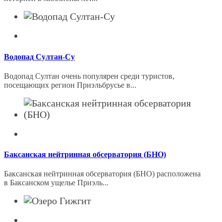
Водопад Султан-Су
Водопад Султан очень популярен среди туристов,
посещающих регион Приэльбрусье в...
Баксанская нейтринная обсерватория (БНО)
Баксанская нейтринная обсерватория (БНО) расположена
в Баксанском ущелье Приэль...