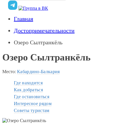
Главная
Достопримечательности
Озеро Сылтранкёль
Озеро Сылтранкёль
Место:
Кабардино-Балкария
Где находится
Как добраться
Где остановиться
Интересное рядом
Советы туристам