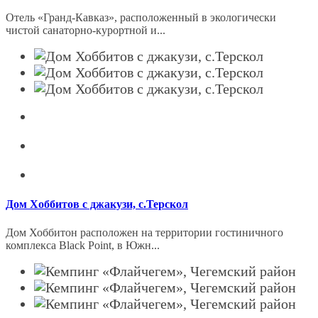
Отель «Гранд-Кавказ», расположенный в экологически
чистой санаторно-курортной и...
Дом Хоббитов с джакузи, с.Терскол
Дом Хоббитон расположен на территории гостиничного
комплекса Black Point, в Южн...