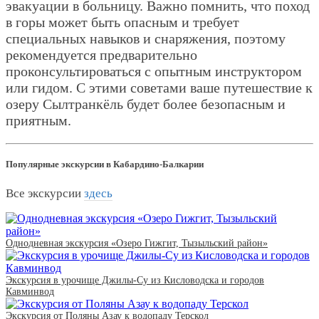
эвакуации в больницу. Важно помнить, что поход
в горы может быть опасным и требует
специальных навыков и снаряжения, поэтому
рекомендуется предварительно
проконсультироваться с опытным инструктором
или гидом. С этими советами ваше путешествие к
озеру Сылтранкёль будет более безопасным и
приятным.
Популярные экскурсии в Кабардино-Балкарии
Все экскурсии
здесь
Однодневная экскурсия «Озеро Гижгит, Тызыльский район»
Экскурсия в урочище Джилы-Су из Кисловодска и городов
Кавминвод
Экскурсия от Поляны Азау к водопаду Терскол