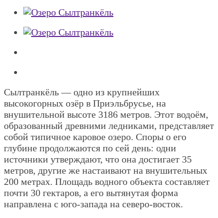
Сылтранкёль — одно из крупнейших
высокогорных озёр в Приэльбрусье, на
внушительной высоте 3186 метров. Этот водоём,
образованный древними ледниками, представляет
собой типичное каровое озеро. Споры о его
глубине продолжаются по сей день: одни
источники утверждают, что она достигает 35
метров, другие же настаивают на внушительных
200 метрах. Площадь водного объекта составляет
почти 30 гектаров, а его вытянутая форма
направлена с юго-запада на северо-восток.