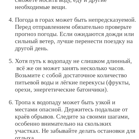
необходимые вещи.
Погода в горах может быть непредсказуемой.
Перед отправлением обязательно проверьте
прогноз погоды. Если ожидаются дожди или
сильный ветер, лучше перенести поездку на
другой день.
Хотя путь к водопаду не слишком длинный,
всё же он может занять несколько часов.
Возьмите с собой достаточное количество
питьевой воды и лёгкие перекусы (фрукты,
орехи, энергетические батончики).
Тропа к водопаду может быть узкой и
местами опасной. Держитесь подальше от
краёв обрывов. Следите за своими шагами,
особенно внимательно на скользких
участках. Не забывайте делать остановки для
отдыха.