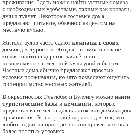
проживания. Здесь можно найти уютные номера
с необходимыми удобствами, такими как кровати,
душ и туалет. Некоторые гостевые дома
предлагают питание, обычно с акцентом на
местную кухню.
Жители аулов часто сдают
комнаты в своих
домах
для туристов. Это даёт возможность не
только найти недорогое жильё, но и
познакомиться с местной культурой и бытом.
Частные дома обычно предлагают простые
условия проживания, но зато позволяют ощутить
гостеприимство местных жителей.
В окрестностях Эльтюбю и Булунгу можно найти
туристические базы
и
кемпинги
, которые
предоставляют места для палаток или домики для
проживания. Это хороший вариант для тех, кто
любит отдых на природе и готов провести ночь в
более простых условиях.