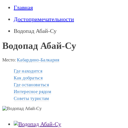
Главная
Достопримечательности
Водопад Абай-Су
Водопад Абай-Су
Место:
Кабардино-Балкария
Где находится
Как добраться
Где остановиться
Интересное рядом
Советы туристам