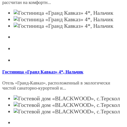
рассчитан на комфортн...
Гостиница «Гранд Кавказ» 4*, Нальчик
Отель «Гранд-Кавказ», расположенный в экологически
чистой санаторно-курортной и...