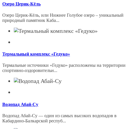
Озеро Церик-Кёль
Озеро Церик-Кёль, или Нижнее Голубое озеро – уникальный
природный памятник Каба...
Термальный комплекс «Гедуко»
Термальные источники «Гедуко» расположены на территории
спортивно-оздоровительн...
Водопад Абай-Су
Водопад Абай-Су — один из самых высоких водопадов в
Кабардино-Балкарской респуб...