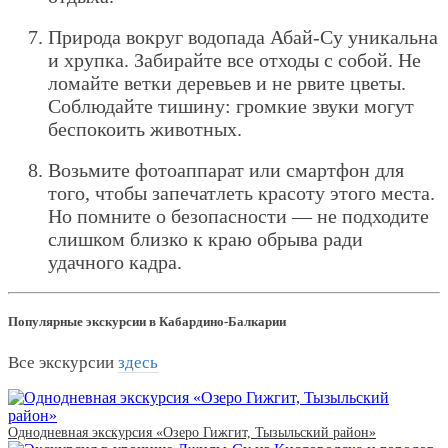
Природа вокруг водопада Абай-Су уникальна
и хрупка. Забирайте все отходы с собой. Не
ломайте ветки деревьев и не рвите цветы.
Соблюдайте тишину: громкие звуки могут
беспокоить животных.
Возьмите фотоаппарат или смартфон для
того, чтобы запечатлеть красоту этого места.
Но помните о безопасности — не подходите
слишком близко к краю обрыва ради
удачного кадра.
Популярные экскурсии в Кабардино-Балкарии
Все экскурсии
здесь
Однодневная экскурсия «Озеро Гижгит, Тызыльский район»