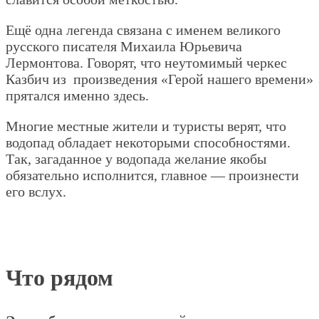
Ещё одна легенда связана с именем великого
русского писателя Михаила Юрьевича
Лермонтова. Говорят, что неутомимый черкес
Казбич из произведения «Герой нашего времени»
прятался именно здесь.
Многие местные жители и туристы верят, что
водопад обладает некоторыми способностями.
Так, загаданное у водопада желание якобы
обязательно исполнится, главное — произнести
его вслух.
Что рядом