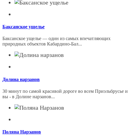
Баксанское ущелье
Баксанское ущелье — один из самых впечатляющих
природных объектов Кабардино-Бал...
Долина нарзанов
30 минут по самой красивой дороге во всем Приэльбрусье и
вы - в Долине нарзанов...
Поляна Нарзанов