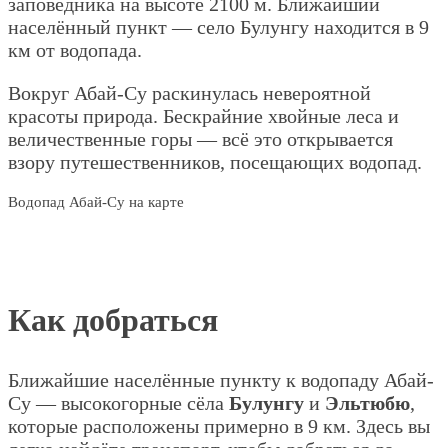
заповедника на высоте 2100 м. Ближайший
населённый пункт — село Булунгу находится в 9
км от водопада.
Вокруг Абай-Су раскинулась невероятной
красоты природа. Бескрайние хвойные леса и
величественные горы — всё это открывается
взору путешественников, посещающих водопад.
Водопад Абай-Су на карте
Как добраться
Ближайшие населённые пункту к водопаду Абай-
Су — высокогорные сёла
Булунгу
и
Эльтюбю
,
которые расположены примерно в 9 км. Здесь вы