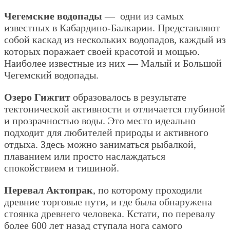
Чегемские водопады
— одни из самых
известных в Кабардино-Балкарии. Представляют
собой каскад из нескольких водопадов, каждый из
которых поражает своей красотой и мощью.
Наиболее известные из них — Малый и Большой
Чегемский водопады.
Озеро Гижгит
образовалось в результате
тектонической активности и отличается глубиной
и прозрачностью воды. Это место идеально
подходит для любителей природы и активного
отдыха. Здесь можно заниматься рыбалкой,
плаванием или просто наслаждаться
спокойствием и тишиной.
Перевал Актопрак
, по которому проходили
древние торговые пути, и где была обнаружена
стоянка древнего человека. Кстати, по перевалу
более 600 лет назад ступала нога самого