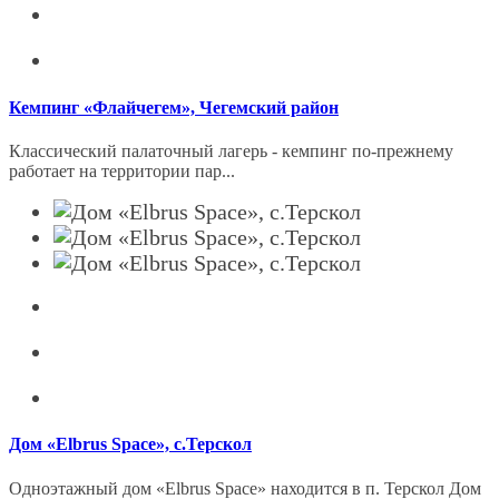
Кемпинг «Флайчегем», Чегемский район
Классический палаточный лагерь - кемпинг по-прежнему
работает на территории пар...
Дом «Elbrus Space», с.Терскол
Одноэтажный дом «Elbrus Space» находится в п. Терскол Дом