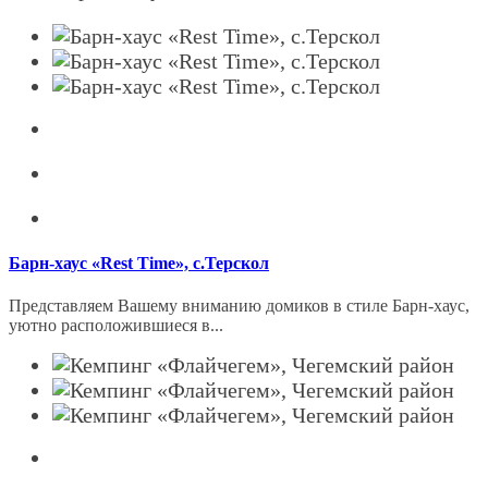
Барн-хаус «Rest Time», с.Терскол
Представляем Вашему вниманию домиков в стиле Барн-хаус,
уютно расположившиеся в...