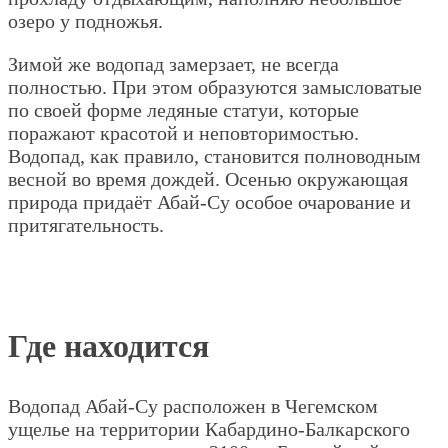
озеро у подножья.
Зимой же водопад замерзает, не всегда
полностью. При этом образуются замысловатые
по своей форме ледяные статуи, которые
поражают красотой и неповторимостью.
Водопад, как правило, становится полноводным
весной во время дождей. Осенью окружающая
природа придаёт Абай-Су особое очарование и
притягательность.
Где находится
Водопад Абай-Су расположен в Чегемском
ущелье на территории Кабардино-Балкарского