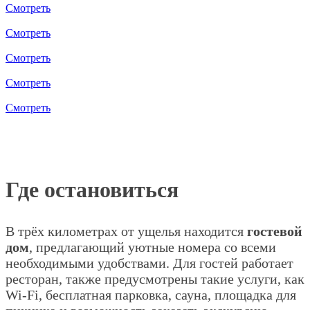
Смотреть
Смотреть
Смотреть
Смотреть
Смотреть
Где остановиться
В трёх километрах от ущелья находится
гостевой
дом
, предлагающий уютные номера со всеми
необходимыми удобствами. Для гостей работает
ресторан, также предусмотрены такие услуги, как
Wi-Fi, бесплатная парковка, сауна, площадка для