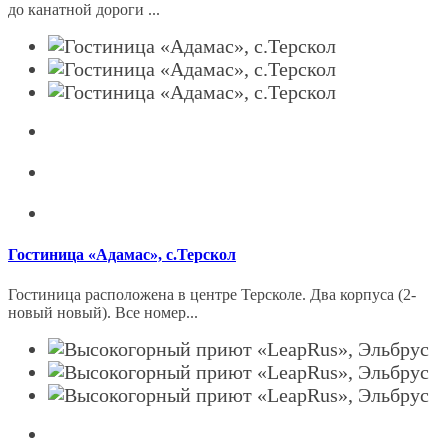
до кaнатной дороги ...
Гостиница «Aдамас», с.Терскол
Гостиница расположена в центре Терсколе. Два корпуса (2-
новый новый). Все номер...