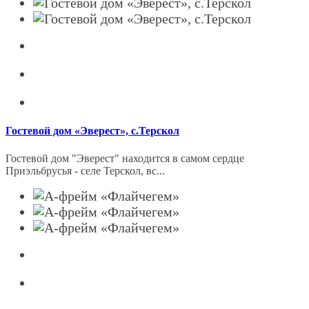
Гостевой дом «Эверест», с.Терскол
Гостевой дом "Эверест" находится в самом сердце
Приэльбрусья - селе Терскол, вс...