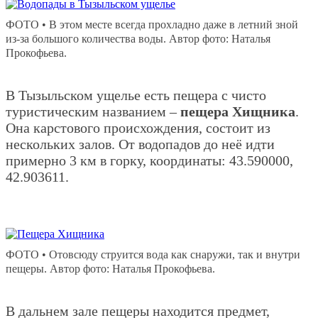
ФОТО • В этом месте всегда прохладно даже в летний зной
из-за большого количества воды. Автор фото: Наталья
Прокофьева.
В Тызыльском ущелье есть пещера с чисто
туристическим названием –
пещера Хищника
.
Она карстового происхождения, состоит из
нескольких залов. От водопадов до неё идти
примерно 3 км в горку, координаты: 43.590000,
42.903611.
ФОТО • Отовсюду струится вода как снаружи, так и внутри
пещеры. Автор фото: Наталья Прокофьева.
В дальнем зале пещеры находится предмет,