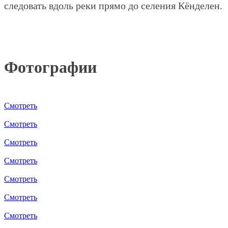
следовать вдоль реки прямо до селения Кёнделен.
Фотографии
Смотреть
Смотреть
Смотреть
Смотреть
Смотреть
Смотреть
Смотреть