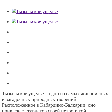
Тызыльское ущелье – одно из самых живописных
и загадочных природных творений.
Расположенное в Кабардино-Балкарии, оно
привлекает туристов своей нетронутой