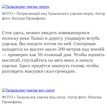
ФОТО • Потрясающий вид Тызыльского ущелья сверху. Автор
фото: Наталья Прокофьева.
Стоя здесь, можно увидеть извивающуюся
полоску реки Тызыл и дорогу, уходящую вглубь
ущелья. Вы поедете потом по ней. Смотровая
находится на высоте около 200 метров над землёй
— примерно как 50-этажный дом. Чтобы оценить
масштаб, спускайтесь на авто вниз, к началу
ущелья. Здесь придётся закинуть голову, чтобы
разглядеть макушки скал-громадин.
ФОТО • Тызыльское ущелье вид снизу. Автор фото: Наталья
Прокофьева.