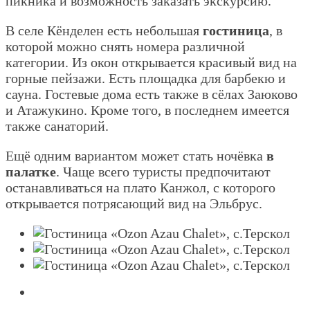
пикника и возможность заказать экскурсию.
В селе Кёнделен есть небольшая
гостиница
, в
которой можно снять номера различной
категории. Из окон открывается красивый вид на
горные пейзажи. Есть площадка для барбекю и
сауна. Гостевые дома есть также в сёлах Заюково
и Атажукино. Кроме того, в последнем имеется
также санаторий.
Ещё одним вариантом может стать ночёвка
в
палатке
. Чаще всего туристы предпочитают
останавливаться на плато Канжол, с которого
открывается потрясающий вид на Эльбрус.