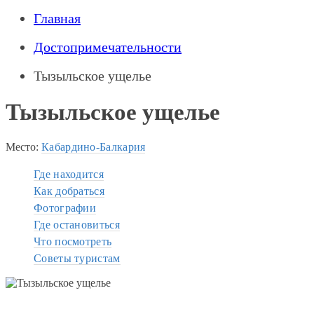
Главная
Достопримечательности
Тызыльское ущелье
Тызыльское ущелье
Место:
Кабардино-Балкария
Где находится
Как добраться
Фотографии
Где остановиться
Что посмотреть
Советы туристам