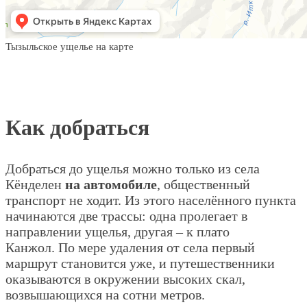
Тызыльское ущелье на карте
Как добраться
Добраться до ущелья можно только из села
Кёнделен
на автомобиле
, общественный
транспорт не ходит. Из этого населённого пункта
начинаются две трассы: одна пролегает в
направлении ущелья, другая – к плато
Канжол. По мере удаления от села первый
маршрут становится уже, и путешественники
оказываются в окружении высоких скал,
возвышающихся на сотни метров.