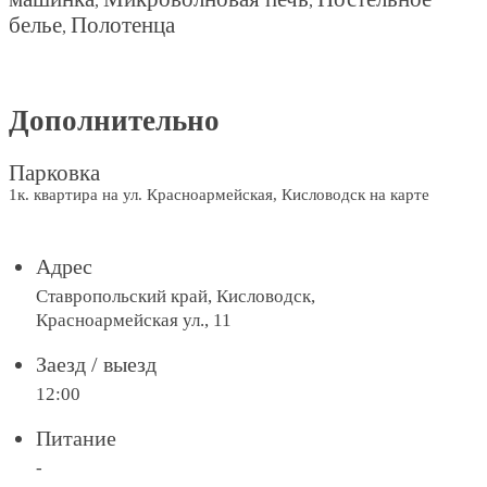
,
,
белье
Полотенца
,
Дополнительно
Парковка
1к. квартира на ул. Красноармейская, Кисловодск на карте
Адрес
Ставропольский край, Кисловодск,
Красноармейская ул., 11
Заезд / выезд
12:00
Питание
-