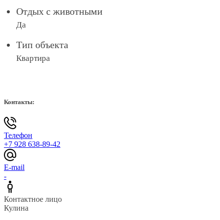
Отдых с животными
Да
Тип объекта
Квартира
Контакты:
Телефон
+7 928 638-89-42
E-mail
-
Контактное лицо
Кулина