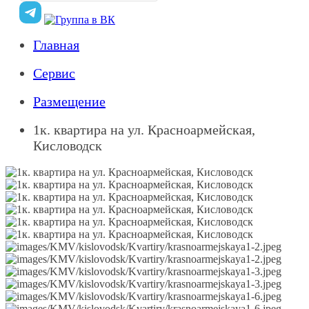
Главная
Сервис
Размещение
1к. квартира на ул. Красноармейская,
Кисловодск