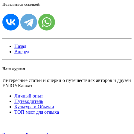
Поделиться ссылкой:
Назад
Вперед
Наш журнал
Интересные статьи и очерки о путешествиях авторов и друзей
ENJOYКавказ
Личный опыт
Путеводитель
Культура и Обычаи
ТОП мест для отдыха