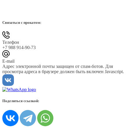
Связаться с прокатом:
Телефон
+7 988 914-90-73
E-mail
Адрес электронной почты защищен от спам-ботов. Для
просмотра адреса в браузере должен быть включен Javascript.
Поделиться ссылкой: