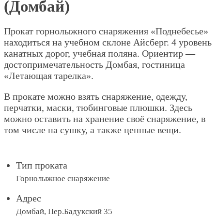
(Домбай)
Прокат горнолыжного снаряжения «Поднебесье»
находиться на учебном склоне Айсберг. 4 уровень
канатных дорог, учебная поляна. Ориентир —
достопримечательность Домбая, гостиница
«Летающая тарелка».
В прокате можно взять снаряжение, одежду,
перчатки, маски, тюбинговые плюшки. Здесь
можно оставить на хранение своё снаряжение, в
том числе на сушку, а также ценные вещи.
Тип проката
Горнолыжное снаряжение
Адрес
Домбай, Пер.Бадукский 35