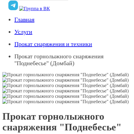
Главная
Услуги
Прокат снаряжения и техники
Прокат горнолыжного снаряжения
"Поднебесье" (Домбай)
Прокат горнолыжного
снаряжения "Поднебесье"