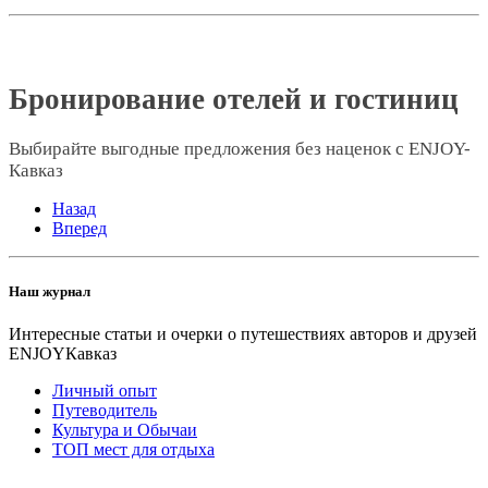
Бронирование отелей и гостиниц
Выбирайте выгодные предложения без наценок c ENJOY-
Кавказ
Назад
Вперед
Наш журнал
Интересные статьи и очерки о путешествиях авторов и друзей
ENJOYКавказ
Личный опыт
Путеводитель
Культура и Обычаи
ТОП мест для отдыха