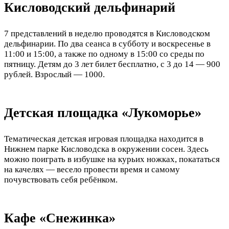
Кисловодский дельфинарий
7 представлений в неделю проводятся в Кисловодском
дельфинарии. По два сеанса в субботу и воскресенье в
11:00 и 15:00, а также по одному в 15:00 со среды по
пятницу. Детям до 3 лет билет бесплатно, с 3 до 14 — 900
рублей. Взрослый — 1000.
Детская площадка «Лукоморье»
Тематическая детская игровая площадка находится в
Нижнем парке Кисловодска в окружении сосен. Здесь
можно поиграть в избушке на курьих ножках, покататься
на качелях — весело провести время и самому
почувствовать себя ребёнком.
Кафе «Снежинка»