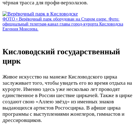
чёрная трасса для профи-верхолазов.
ФОТО • Верёвочный парк оборудован на Старом озере. Фото:
официальный телеграм-канал главы город-курорта Кисловодска
Евгения Моисеева.
Кисловодский государственный
цирк
Живое искусство на манеже Кисловодского цирка
заслуживает того, чтобы увидеть его во время отдыха на
курорте. Именно здесь уже несколько лет проводят
единственное в России шествие циркачей. Также в цирке
создают свою «Аллею звёзд» из именных знаков
выдающихся артистов Росгосцирка. В афише цирка
программы с выступлениями жонглеров, гимнастов и
дрессировщиков.