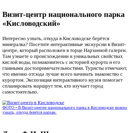
Визит-центр национального парка
«Кисловодский»
Интересно узнать, откуда в Кисловодске берётся
минералка? Посетите интерактивные экскурсии в Визит-
центре, который расположен в торце Нарзанной галереи.
Там узнаете о происхождении и уникальных свойствах
кислой воды, познакомитесь с историей курорта и его
главными достопримечательностями. Туристы отмечают,
что именно отсюда лучше всего начинать знакомство с
курортом. Экспозиция интерактивного музея помогает
спланировать маршрут тем, кто изучает город
самостоятельно.
ФОТО • В Визит-центре национального парка в Кисловодске можно
узнать, откуда берётся нарзан.