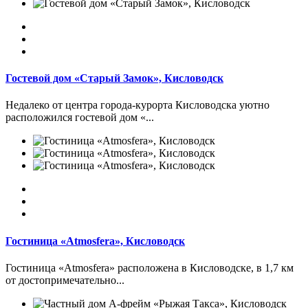
Гостевой дом «Старый Замок», Кисловодск
Недалеко от центра города-курорта Кисловодска уютно
расположился гостевой дом «...
Гостиница «Atmosfera», Кисловодск
Гостиница «Atmosfera» расположена в Кисловодске, в 1,7 км
от достопримечательно...