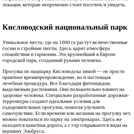
локации, которые непременно стоит посетить и увидеть.
Кисловодский национальный парк
Уникальное место, где на 1000 га растут величественные
сосны и стройные пихты. Здесь царит атмосфера
спокойствия и гармонии. Это крупнейший в Европе
городской парк, созданный руками человека.
Прогулка по нацпарку Кисловодска зимой — не просто
приятное времяпрепровождение, но и настоящая
лечебная процедура. Все благодаря фитонцидам,
выделяемым растениями. Они положительно влияют на
здоровье человека. Специально разработанные дорожки-
терренкуры создают идеальные условия для
оздоровительных прогулок, помогая улучшить
самочувствие. Если времени или желания на прогулку нет,
можно покататься по парку на электрокарах. Здесь же
находится канатная дорога, а с гор открываются виды на
вершину Эльбруса.