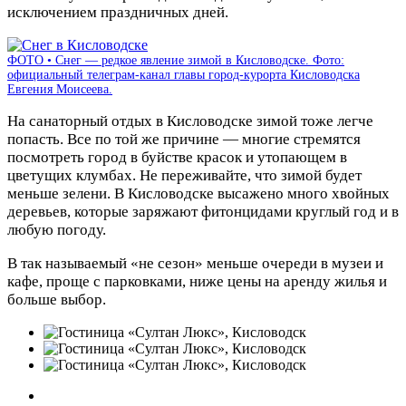
исключением праздничных дней.
ФОТО • Снег — редкое явление зимой в Кисловодске. Фото:
официальный телеграм-канал главы город-курорта Кисловодска
Евгения Моисеева.
На санаторный отдых в Кисловодске зимой тоже легче
попасть. Все по той же причине — многие стремятся
посмотреть город в буйстве красок и утопающем в
цветущих клумбах. Не переживайте, что зимой будет
меньше зелени. В Кисловодске высажено много хвойных
деревьев, которые заряжают фитонцидами круглый год и в
любую погоду.
В так называемый «не сезон» меньше очереди в музеи и
кафе, проще с парковками, ниже цены на аренду жилья и
больше выбор.