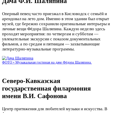
Дача Ф.И. Шаляпина
Оперный певец часто приезжал в Кисловодск с семьёй и
арендовал на лето дом. Именно в этом здании был открыт
музей, где бережно сохранили оригинальные интерьеры и
личные вещи Фёдора Шаляпина. Каждую неделю здесь
проходят мероприятия: по четвергам и субботам —
увлекательные экскурсии с показом документальных
фильмов, а по средам и пятницам — захватывающие
литературно-музыкальные программы.
ФОТО • Музыкальная гостиная на даче Фёдора Шаляпина.
Северо-Кавказская
государственная филармония
имени В.И. Сафонова
Центр притяжения для любителей музыки и искусства. В