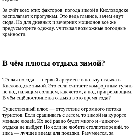
За счёт всех этих факторов, погода зимой в Кисловодске
располагает к прогулкам. Это ведь главное, зачем едут
сюда. Но для дневных и вечерних моционов всё же
предусмотрите одежду, учитывая возможные погодные
крайности.
В чём плюсы отдыха зимой?
Тёплая погода — первый аргумент в пользу отдыха в
Кисловодске зимой. Это если считаете комфортным гулять
не под палящим солнцем, как летом, а под пригревающим.
В чём ещё достоинства отдыха в это время года?
Существенный плюс — отсутствие огромного потока
туристов. Если сравнивать с летом, то зимой на курорте
меньше людей. Их всё равно будет много и «дикого»
отдыха не выйдет. Но если не любите столпотворений, то
зима — лучшее время для поездки. Разумеется, за