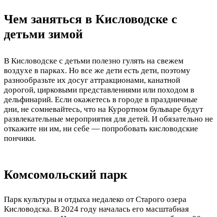
Чем заняться в Кисловодске с
детьми зимой
В Кисловодске с детьми полезно гулять на свежем
воздухе в парках. Но все же дети есть дети, поэтому
разнообразьте их досуг аттракционами, канатной
дорогой, цирковыми представлениями или походом в
дельфинарий. Если окажетесь в городе в праздничные
дни, не сомневайтесь, что на Курортном бульваре будут
развлекательные мероприятия для детей. И обязательно не
откажите ни им, ни себе — попробовать кисловодские
пончики.
Комсомольский парк
Парк культуры и отдыха недалеко от Старого озера
Кисловодска. В 2024 году началась его масштабная