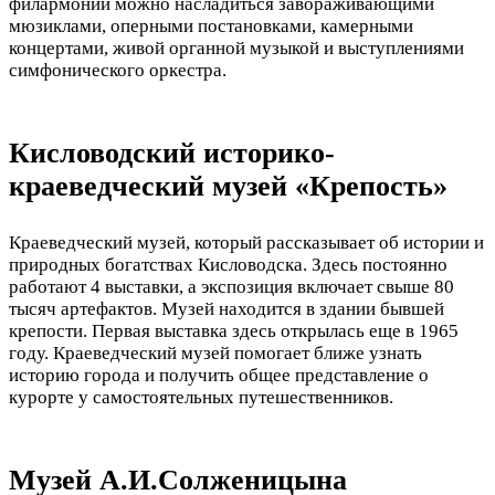
филармонии можно насладиться завораживающими
мюзиклами, оперными постановками, камерными
концертами, живой органной музыкой и выступлениями
симфонического оркестра.
Кисловодский историко-
краеведческий музей «Крепость»
Краеведческий музей, который рассказывает об истории и
природных богатствах Кисловодска. Здесь постоянно
работают 4 выставки, а экспозиция включает свыше 80
тысяч артефактов. Музей находится в здании бывшей
крепости. Первая выставка здесь открылась еще в 1965
году. Краеведческий музей помогает ближе узнать
историю города и получить общее представление о
курорте у самостоятельных путешественников.
Музей А.И.Солженицына