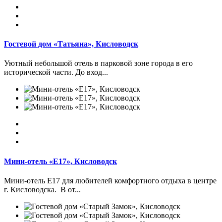
Гостевой дом «Татьяна», Кисловодск
Уютный небольшой отель в парковой зоне города в его
исторической части. До вход...
Мини-отель «Е17», Кисловодск
Мини-отель Е17 для любителей комфортного отдыха в центре
г. Кисловодска. В от...