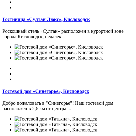
Гостиница «Султан Люкс», Кисловодск
Роскошный отель «Султан» расположен в курортной зоне
города Кисловодск, недалек...
Гостевой дом «Синегорье», Кисловодск
Добро пожаловать в "Синегорье"! Наш гостевой дом
расположен в 2,6 км от центра ...