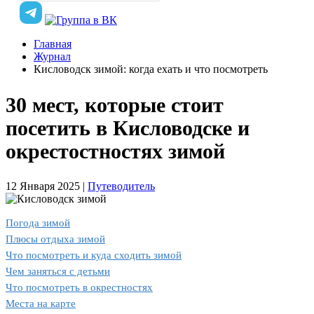
Главная
Журнал
Кисловодск зимой: когда ехать и что посмотреть
30 мест, которые стоит
посетить в Кисловодске и
окрестостностях зимой
12 Января 2025
|
Путеводитель
Погода зимой
Плюсы отдыха зимой
Что посмотреть и куда сходить зимой
Чем заняться с детьми
Что посмотреть в окрестностях
Места на карте