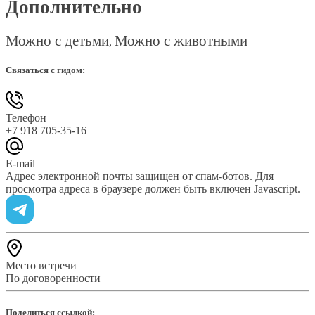
Дополнительно
Можно с детьми
Можно с животными
,
Связаться с гидом:
Телефон
+7 918 705-35-16
E-mail
Адрес электронной почты защищен от спам-ботов. Для
просмотра адреса в браузере должен быть включен Javascript.
Место встречи
По договоренности
Поделиться ссылкой: