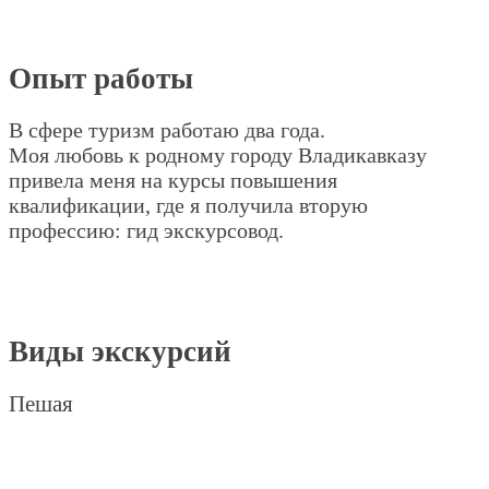
Опыт работы
В сфере туризм работаю два года.
Моя любовь к родному городу Владикавказу
привела меня на курсы повышения
квалификации, где я получила вторую
профессию: гид экскурсовод.
Виды экскурсий
Пешая