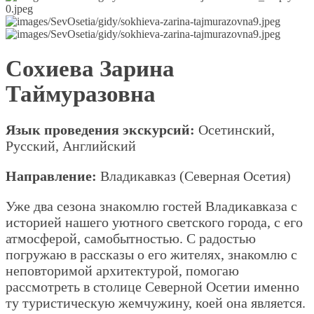
Сохиева Зарина
Таймуразовна
Язык проведения экскурсий:
Осетинский,
Русский, Английский
Направление:
Владикавказ (Северная Осетия)
Уже два сезона знакомлю гостей Владикавказа с
историей нашего уютного светского города, с его
атмосферой, самобытностью. С радостью
погружаю в рассказы о его жителях, знакомлю с
неповторимой архитектурой, помогаю
рассмотреть в столице Северной Осетии именно
ту туристическую жемчужину, коей она является.