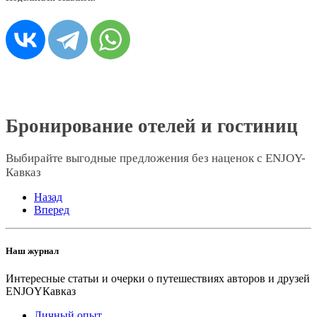
Бронирование отелей и гостиниц
Выбирайте выгодные предложения без наценок c ENJOY-
Кавказ
Назад
Вперед
Наш журнал
Интересные статьи и очерки о путешествиях авторов и друзей
ENJOYКавказ
Личный опыт