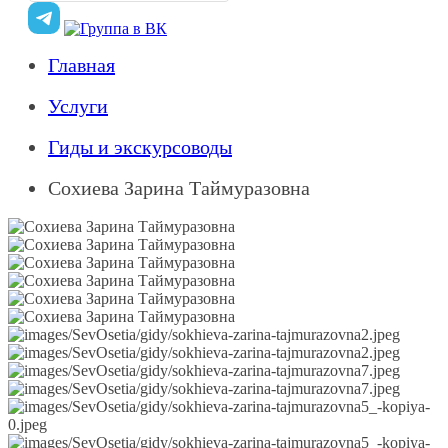
Главная
Услуги
Гиды и экскурсоводы
Сохиева Зарина Таймуразовна